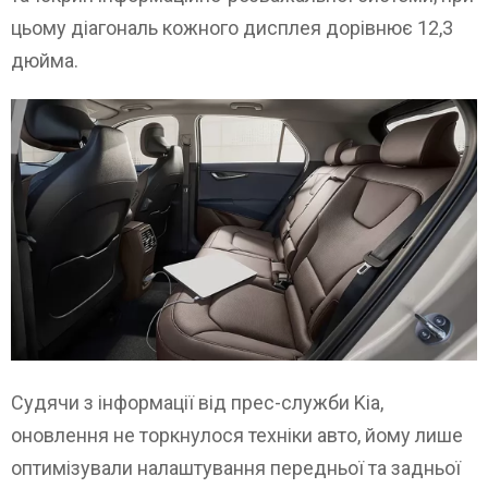
цьому діагональ кожного дисплея дорівнює 12,3
дюйма.
Судячи з інформації від прес-служби Kia,
оновлення не торкнулося техніки авто, йому лише
оптимізували налаштування передньої та задньої