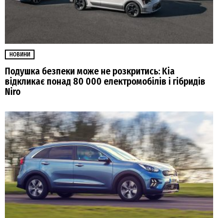
НОВИНИ
Подушка безпеки може не розкритись: Kia
відкликає понад 80 000 електромобілів і гібридів
Niro