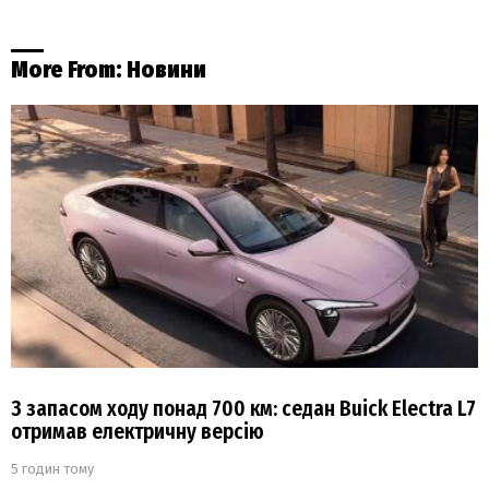
More From:
Новини
З запасом ходу понад 700 км: седан Buick Electra L7
отримав електричну версію
5 годин тому