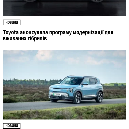
НОВИНИ
Toyota анонсувала програму модернізації для
вживаних гібридів
НОВИНИ