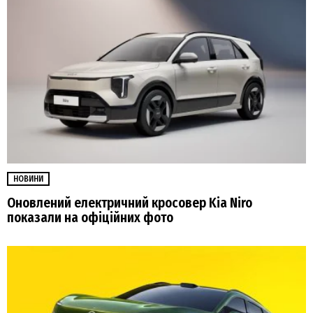
НОВИНИ
Оновлений електричний кросовер Kia Niro
показали на офіційних фото