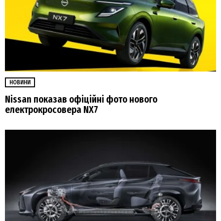
НОВИНИ
Nissan показав офіційні фото нового
електрокросовера NX7