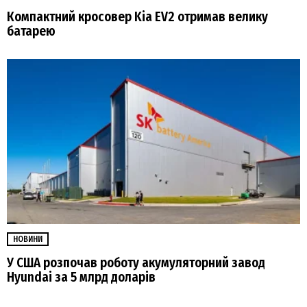
Компактний кросовер Kia EV2 отримав велику
батарею
НОВИНИ
У США розпочав роботу акумуляторний завод
Hyundai за 5 млрд доларів