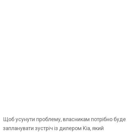
Щоб усунути проблему, власникам потрібно буде
запланувати зустріч із дилером Kia, який