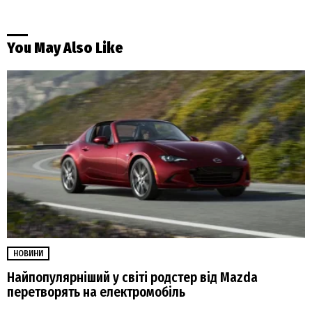
You May Also Like
НОВИНИ
Найпопулярніший у світі родстер від Mazda
перетворять на електромобіль