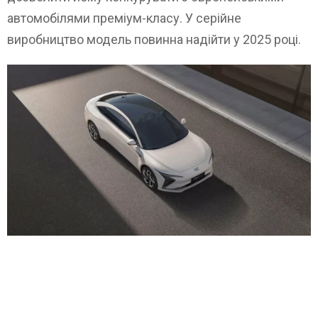
автомобілями преміум-класу. У серійне
виробництво модель повинна надійти у 2025 році.