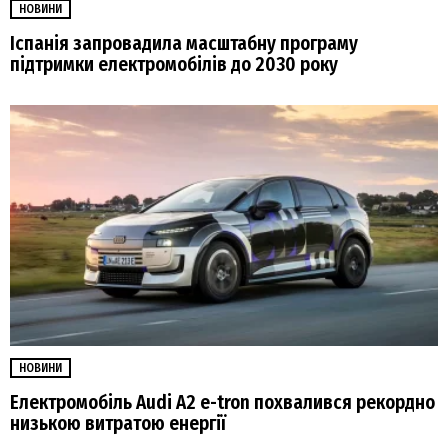
НОВИНИ
Іспанія запровадила масштабну програму
підтримки електромобілів до 2030 року
НОВИНИ
Електромобіль Audi A2 e-tron похвалився рекордно
низькою витратою енергії