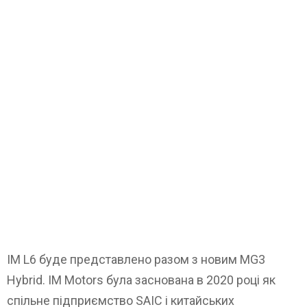
IM L6 буде представлено разом з новим MG3
Hybrid. IM Motors була заснована в 2020 році як
спільне підприємство SAIC і китайських