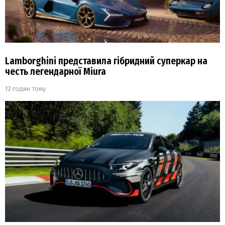
Lamborghini представила гібридний суперкар на
честь легендарної Miura
12 годин тому