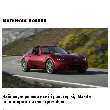
More From:
Новини
Найпопулярніший у світі родстер від Mazda
перетворять на електромобіль