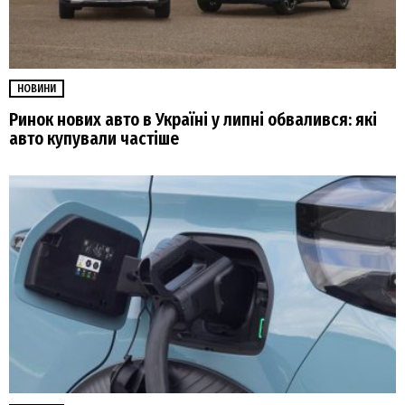
НОВИНИ
Ринок нових авто в Україні у липні обвалився: які
авто купували частіше