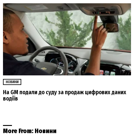
НОВИНИ
На GM подали до суду за продаж цифрових даних
водіїв
More From:
Новини