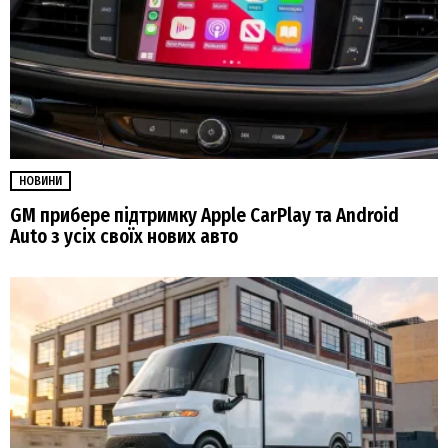
НОВИНИ
GM прибере підтримку Apple CarPlay та Android
Auto з усіх своїх нових авто