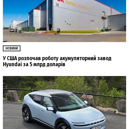
НОВИНИ
У США розпочав роботу акумуляторний завод
Hyundai за 5 млрд доларів