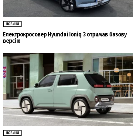
НОВИНИ
Електрокросовер Hyundai Ioniq 3 отримав базову
версію
НОВИНИ