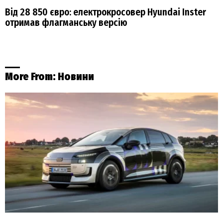
Від 28 850 євро: електрокросовер Hyundai Inster
отримав флагманську версію
More From:
Новини