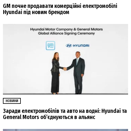
GM почне продавати комерційні електромобілі
Hyundai під новим брендом
НОВИНИ
Заради електромобілів та авто на водні: Hyundai та
General Motors об’єднуються в альянс