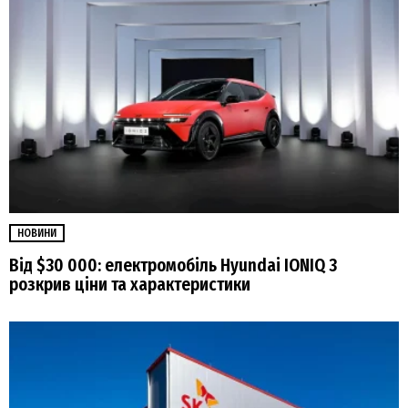
НОВИНИ
Від $30 000: електромобіль Hyundai IONIQ 3
розкрив ціни та характеристики