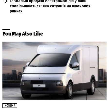
Глобальні продажі електромобілів у липні
сповільнюються: яка ситуація на ключових
ринках
You May Also Like
НОВИНИ