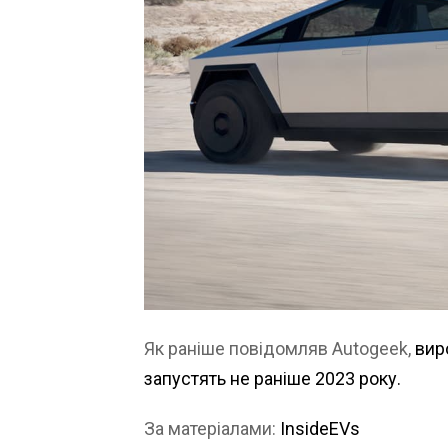
Як раніше повідомляв Autogeek,
вир
запустять не раніше 2023 року.
За матеріалами:
InsideEVs