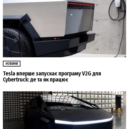
НОВИНИ
Tesla вперше запускає програму V2G для
Cybertruck: де та як працює