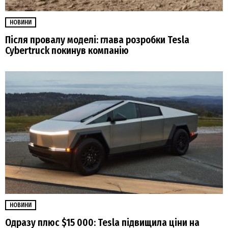
НОВИНИ
Після провалу моделі: глава розробки Tesla
Cybertruck покинув компанію
НОВИНИ
Одразу плюс $15 000: Tesla підвищила ціни на