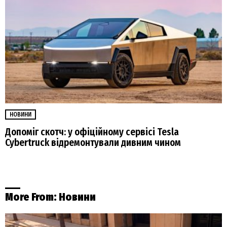
НОВИНИ
Допоміг скотч: у офіційному сервісі Tesla
Cybertruck відремонтували дивним чином
More From:
Новини