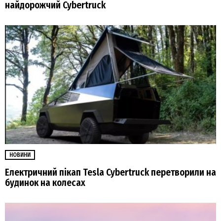
найдорожчий Cybertruck
НОВИНИ
Електричний пікап Tesla Cybertruck перетворили на
будинок на колесах