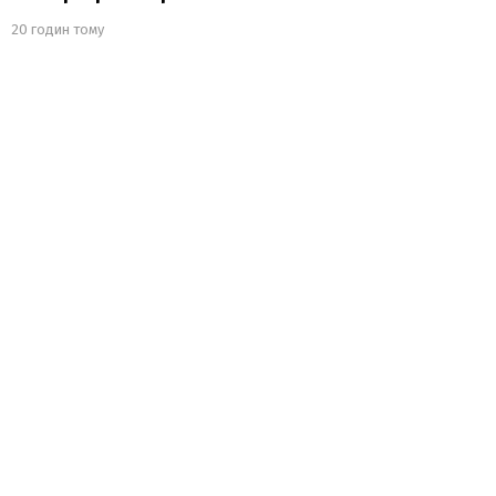
20 годин тому