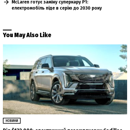
McLaren готує заміну суперкару P1:
електромобіль піде в серію до 2030 року
You May Also Like
НОВИНИ