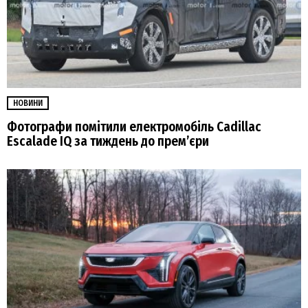
НОВИНИ
Фотографи помітили електромобіль Cadillac
Escalade IQ за тиждень до прем’єри