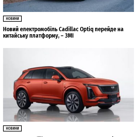
НОВИНИ
Новий електромобіль Cadillac Optiq перейде на
китайську платформу, – ЗМІ
НОВИНИ