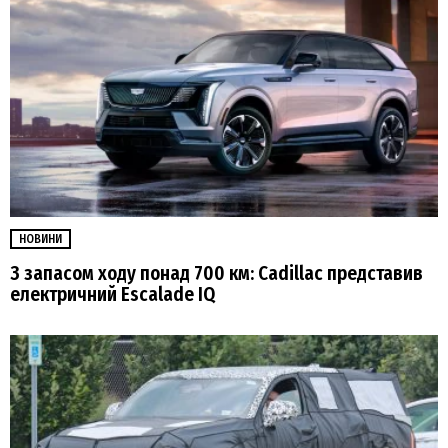
НОВИНИ
З запасом ходу понад 700 км: Cadillac представив
електричний Escalade IQ