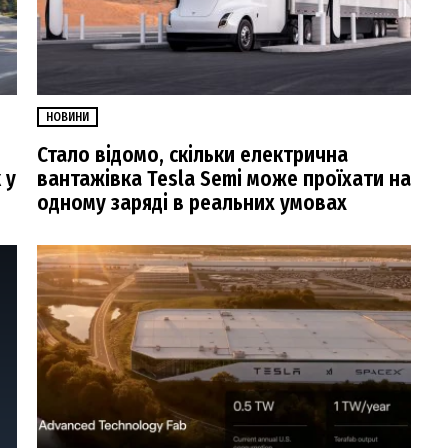
НОВИНИ
Стало відомо, скільки електрична
 у
вантажівка Tesla Semi може проїхати на
одному заряді в реальних умовах