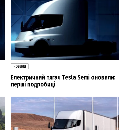
НОВИНИ
Електричний тягач Tesla Semi оновили:
перші подробиці