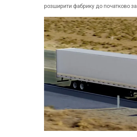
розширити фабрику до початково за