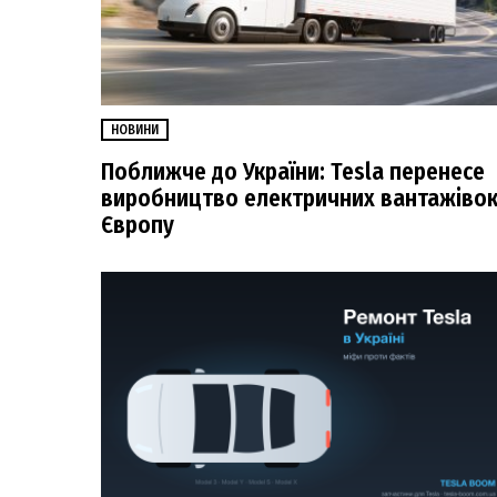
НОВИНИ
Поближче до України: Tesla перенесе
виробництво електричних вантажівок
Європу