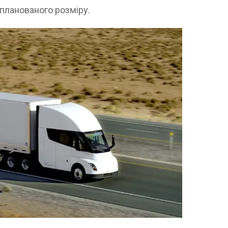
планованого розміру.