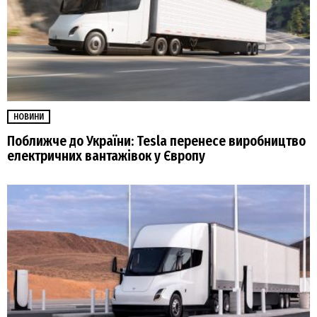
НОВИНИ
Поближче до України: Tesla перенесе виробництво
електричних вантажівок у Європу