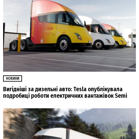
НОВИНИ
Вигідніші за дизельні авто: Tesla опублікувала
подробиці роботи електричних вантажівок Semi