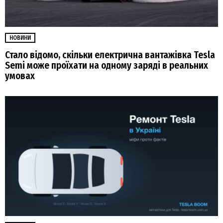
НОВИНИ
Стало відомо, скільки електрична вантажівка Tesla
Semi може проїхати на одному заряді в реальних
умовах