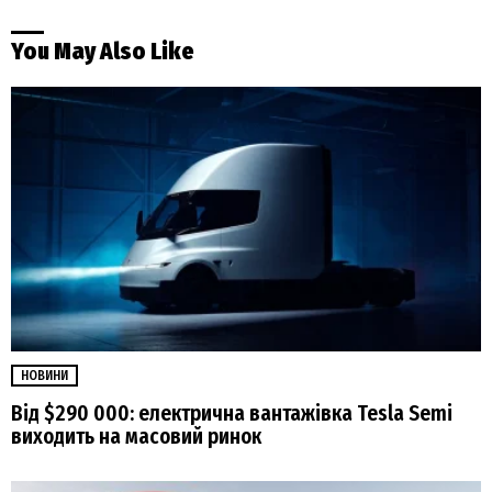
You May Also Like
НОВИНИ
Від $290 000: електрична вантажівка Tesla Semi
виходить на масовий ринок