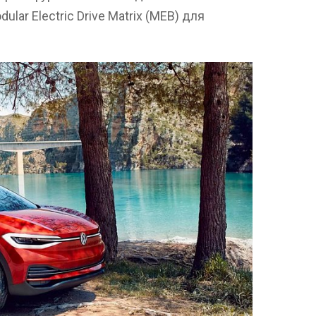
ar Electric Drive Matrix (MEB) для