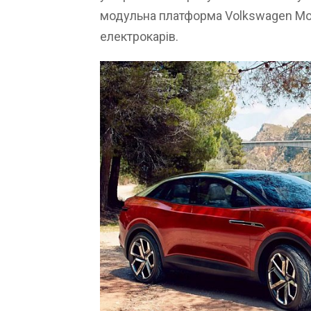
модульна платформа Volkswagen Modul
електрокарів.