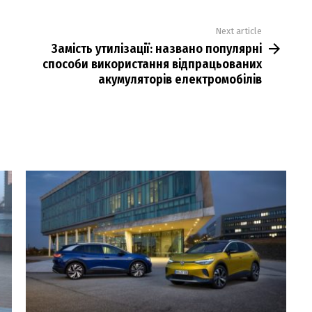
Next article
Замість утилізації: названо популярні
способи використання відпрацьованих
акумуляторів електромобілів