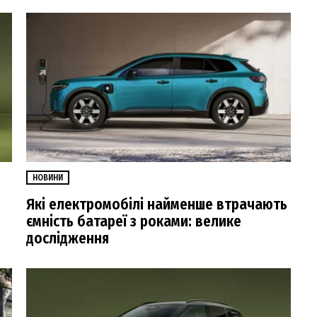
НОВИНИ
Які електромобілі найменше втрачають
ємність батареї з роками: велике
дослідження