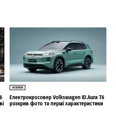
НОВИНИ
6
Електрокросовер Volkswagen ID.Aura T6
ві
розкрив фото та перші характеристики