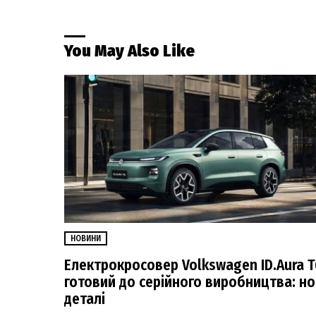
You May Also Like
НОВИНИ
Електрокросовер Volkswagen ID.Aura T
готовий до серійного виробництва: но
деталі