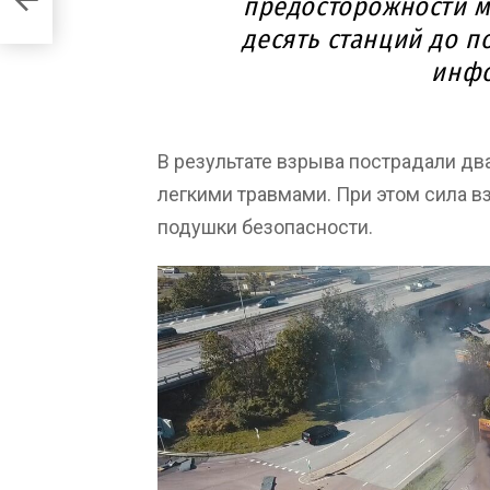
предосторожности 
десять станций до 
инф
В результате взрыва пострадали дв
легкими травмами. При этом сила в
подушки безопасности.