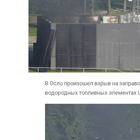
В Осло произошел взрыв на заправо
водородных топливных элементах U