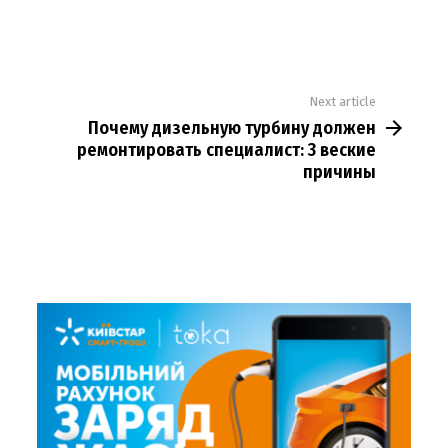
Next article
Почему дизельную турбину должен
ремонтировать специалист: 3 веские
причины