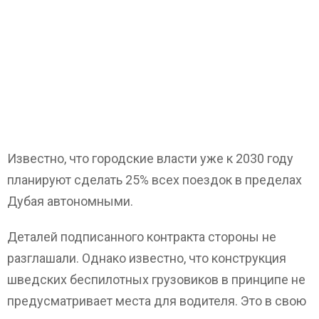
Известно, что городские власти уже к 2030 году
планируют сделать 25% всех поездок в пределах
Дубая автономными.
Деталей подписанного контракта стороны не
разглашали. Однако известно, что конструкция
шведских беспилотных грузовиков в принципе не
предусматривает места для водителя. Это в свою