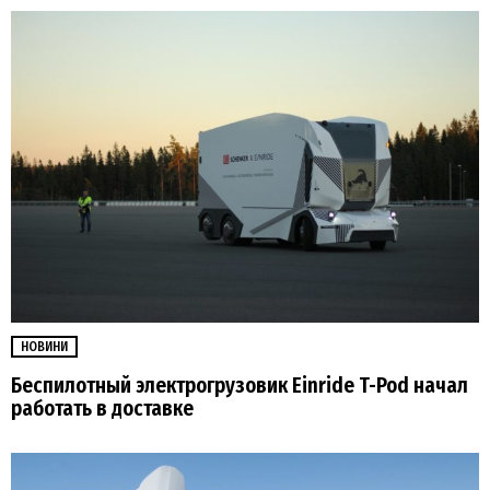
НОВИНИ
Беспилотный электрогрузовик Einride T-Pod начал
работать в доставке