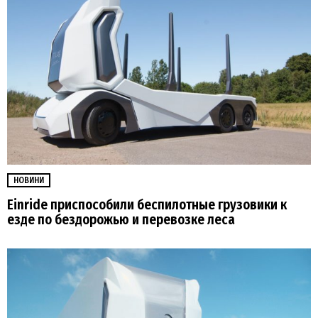
НОВИНИ
Einride приспособили беспилотные грузовики к
езде по бездорожью и перевозке леса