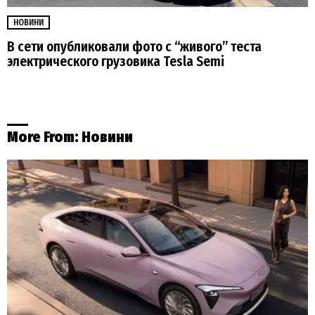
НОВИНИ
В сети опубликовали фото с “живого” теста
электрического грузовика Tesla Semi
More From:
Новини