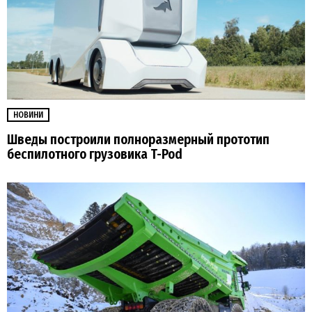
НОВИНИ
Шведы построили полноразмерный прототип
беспилотного грузовика T-Pod