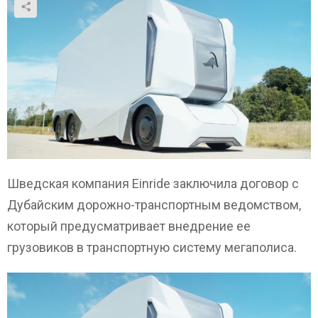
Шведская компания Einride заключила договор с
Дубайским дорожно-транспортным ведомством,
который предусматривает внедрение ее
грузовиков в транспортную систему мегаполиса.