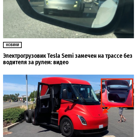
НОВИНИ
Электрогрузовик Tesla Semi замечен на трассе без
водителя за рулем: видео