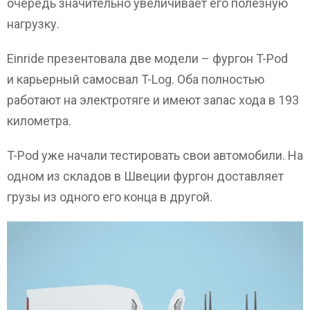
очередь значительно увеличивает его полезную
нагрузку.
Einride презентовала две модели – фургон T-Pod
и карьерный самосвал T-Log. Оба полностью
работают на электротяге и имеют запас хода в 193
километра.
T-Pod уже начали тестировать свои автомобили. На
одном из складов в Швеции фургон доставляет
грузы из одного его конца в другой.