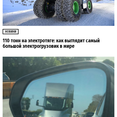
НОВИНИ
110 тонн на электротяге: как выглядит самый
большой электрогрузовик в мире