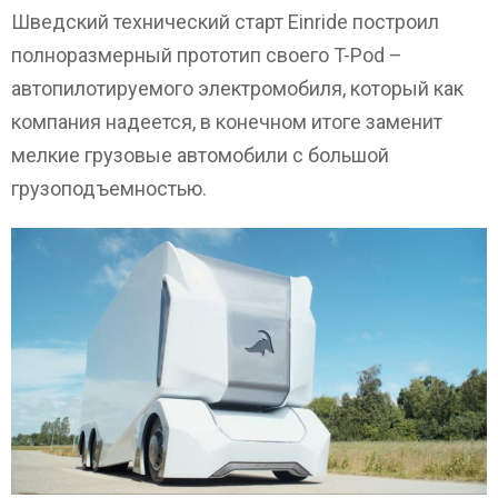
Шведский технический старт Einride построил
полноразмерный прототип своего T-Pod –
автопилотируемого электромобиля, который как
компания надеется, в конечном итоге заменит
мелкие грузовые автомобили с большой
грузоподъемностью.