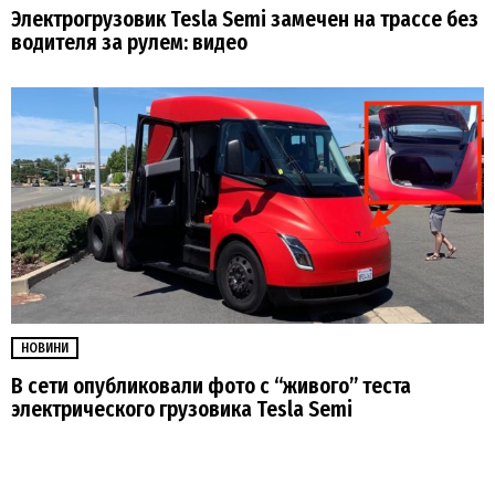
Электрогрузовик Tesla Semi замечен на трассе без
водителя за рулем: видео
НОВИНИ
В сети опубликовали фото с “живого” теста
электрического грузовика Tesla Semi