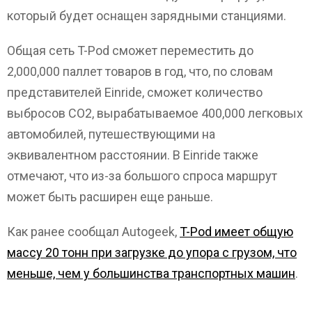
который будет оснащен зарядными станциями.
Общая сеть T-Pod сможет переместить до
2,000,000 паллет товаров в год, что, по словам
представителей Einride, сможет количество
выбросов CO2, вырабатываемое 400,000 легковых
автомобилей, путешествующими на
эквивалентном расстоянии. В Einride также
отмечают, что из-за большого спроса маршрут
может быть расширен еще раньше.
Как ранее сообщал Autogeek,
T-Pod имеет общую
массу 20 тонн при загрузке до упора с грузом, что
меньше, чем у большинства транспортных машин
.