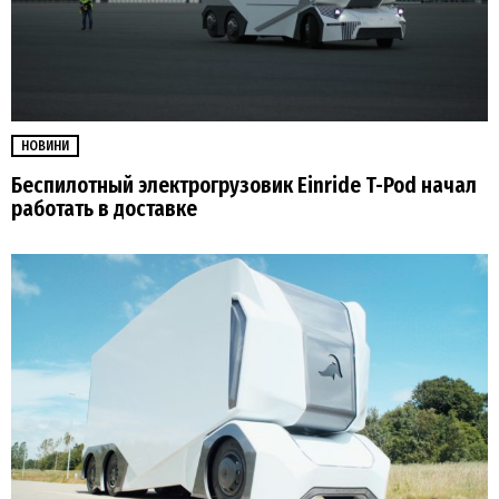
НОВИНИ
Беспилотный электрогрузовик Einride T-Pod начал
работать в доставке