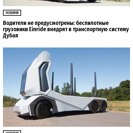
НОВИНИ
Водители не предусмотрены: беспилотные
грузовики Einride внедрят в транспортную систему
Дубая