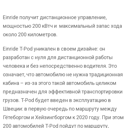
Einride получит дистанционное управление,
мощностью 200 кВтч и максимальный запас хода
около 200 километров.
Einride T-Pod уникален в своем дизайне: он
разработан с нуля для дистанционной работы
человека и без непосредственно водителя. Это
означает, что автомобилю не нужна традиционная
кабина – из-за этого такой автомобиль целиком
предназначен для эффективной транспортировки
грузов. T-Pod будет введен в эксплуатацию в
Швеции: в первую очередь по маршруту между
Гётеборгом и Хейзингборгом к 2020 году. При этом
200 автомобилей T-Pod пойдут по маршруту,