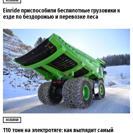
НОВИНИ
Einride приспособили беспилотные грузовики к
езде по бездорожью и перевозке леса
НОВИНИ
110 тонн на электротяге: как выглядит самый