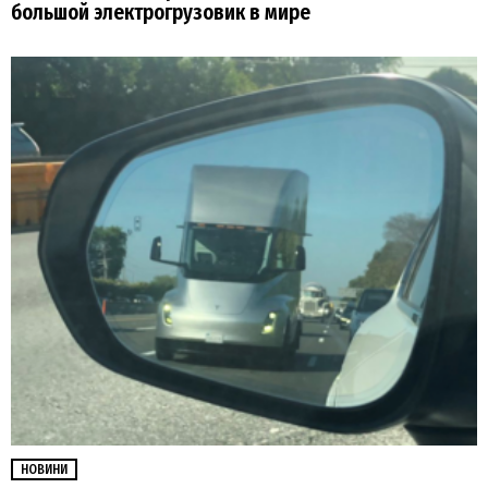
большой электрогрузовик в мире
НОВИНИ