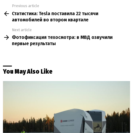
Previous article
See
Статистика: Tesla поставила 22 тысячи
more
автомобилей во втором квартале
Next article
Фотофиксация техосмотра: в МВД озвучили
первые результаты
You May Also Like