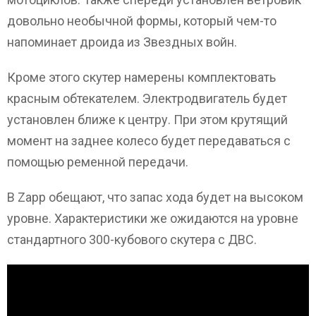
довольно необычной формы, который чем-то
напоминает дроида из Звездных войн.
Кроме этого скутер намерены комплектовать
красным обтекателем. Электродвигатель будет
установлен ближе к центру. При этом крутящий
момент на заднее колесо будет передаваться с
помощью ременной передачи.
В Zapp обещают, что запас хода будет на высоком
уровне. Характеристики же ожидаются на уровне
стандартного 300-кубового скутера с ДВС.