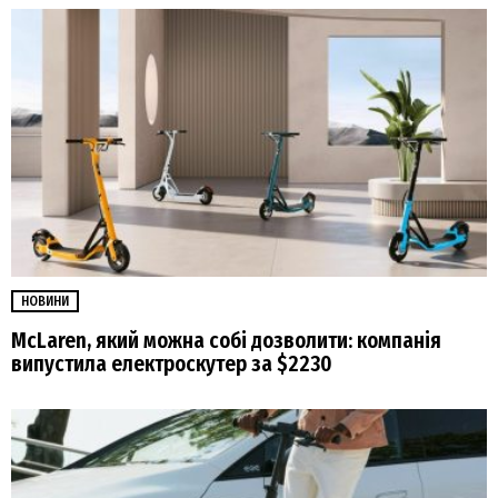
НОВИНИ
McLaren, який можна собі дозволити: компанія
випустила електроскутер за $2230