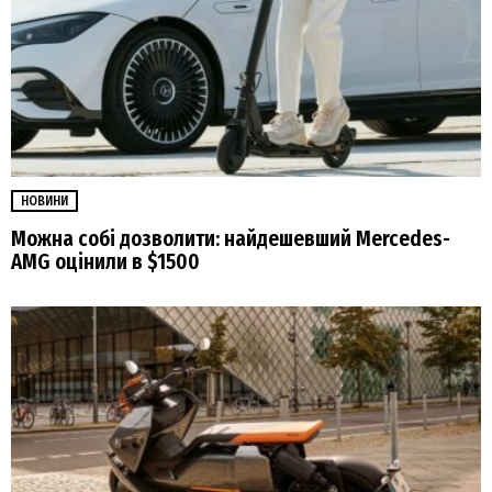
НОВИНИ
Можна собі дозволити: найдешевший Mercedes-
AMG оцінили в $1500