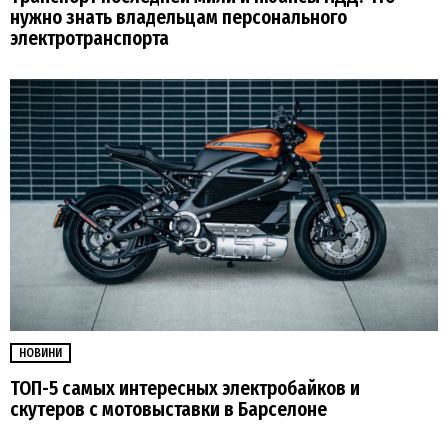
нужно знать владельцам персонального
электротранспорта
НОВИНИ
ТОП-5 самых интересных электробайков и
скутеров с мотовыставки в Барселоне