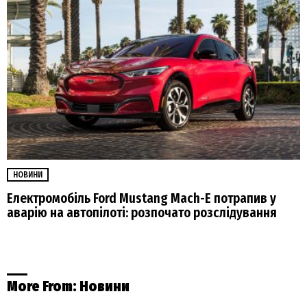
НОВИНИ
Електромобіль Ford Mustang Mach-E потрапив у
аварію на автопілоті: розпочато розслідування
More From:
Новини