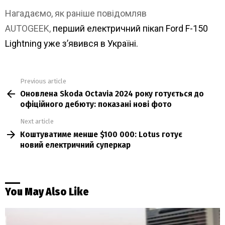
Нагадаємо, як раніше повідомляв
AUTOGEEK,
перший електричний пікап Ford F-150
Lightning уже зʼявився в Україні.
Previous article
See
Оновлена Skoda Octavia 2024 року готується до
more
офіційного дебюту: показані нові фото
Next article
Коштуватиме менше $100 000: Lotus готує
новий електричний суперкар
You May Also Like