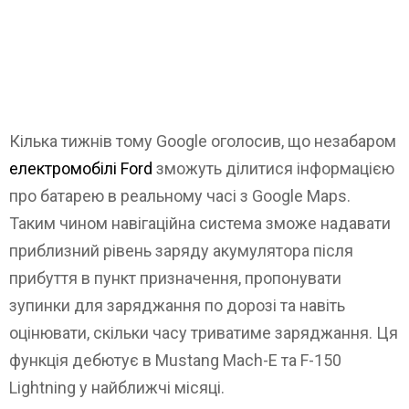
Кілька тижнів тому Google оголосив, що незабаром
електромобілі Ford
зможуть ділитися інформацією
про батарею в реальному часі з Google Maps.
Таким чином навігаційна система зможе надавати
приблизний рівень заряду акумулятора після
прибуття в пункт призначення, пропонувати
зупинки для заряджання по дорозі та навіть
оцінювати, скільки часу триватиме заряджання. Ця
функція дебютує в Mustang Mach-E та F-150
Lightning у найближчі місяці.