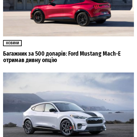
НОВИНИ
Багажник за 500 доларів: Ford Mustang Mach-E
отримав дивну опцію