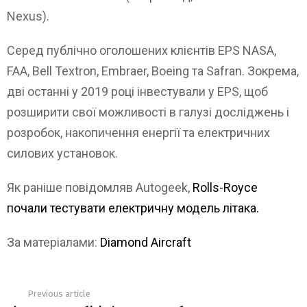
Nexus).
Серед публічно оголошених клієнтів EPS NASA,
FAA, Bell Textron, Embraer, Boeing та Safran. Зокрема,
дві останні у 2019 році інвестували у EPS, щоб
розширити свої можливості в галузі досліджень і
розробок, накопичення енергії та електричних
силових установок.
Як раніше повідомляв Autogeek,
Rolls-Royce
почали тестувати електричну модель літака.
За матеріалами:
Diamond Aircraft
Previous article
See