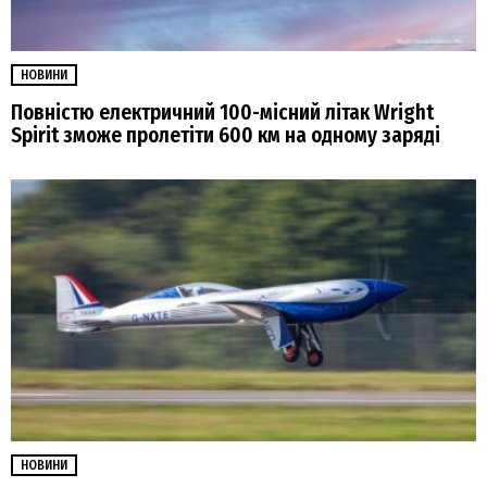
НОВИНИ
Повністю електричний 100-місний літак Wright
Spirit зможе пролетіти 600 км на одному заряді
НОВИНИ