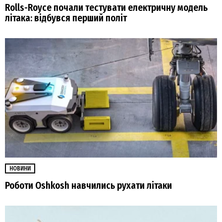
Rolls-Royce почали тестувати електричну модель
літака: відбувся перший політ
НОВИНИ
Роботи Oshkosh навчились рухати літаки