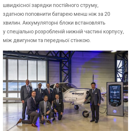
швидкісної зарядки постійного струму,
здатною поповнити батарею менш ніж за 20
хвилин. Аккумуляторні блоки встановлять
у спеціально розробленій нижній частині корпусу,
між двигуном та передньої стінкою.