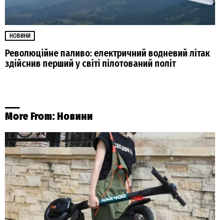
НОВИНИ
Революційне паливо: електричний водневий літак
здійснив перший у світі пілотований політ
More From:
Новини