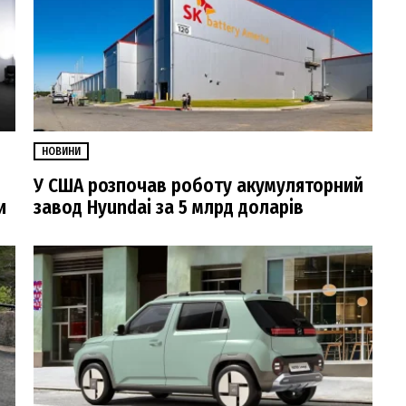
НОВИНИ
У США розпочав роботу акумуляторний
и
завод Hyundai за 5 млрд доларів