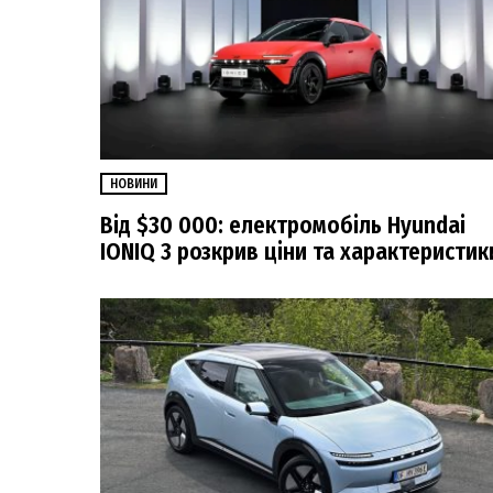
НОВИНИ
Від $30 000: електромобіль Hyundai
IONIQ 3 розкрив ціни та характеристик