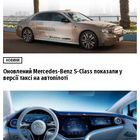
НОВИНИ
Оновлений Mercedes-Benz S-Class показали у
версії таксі на автопілоті