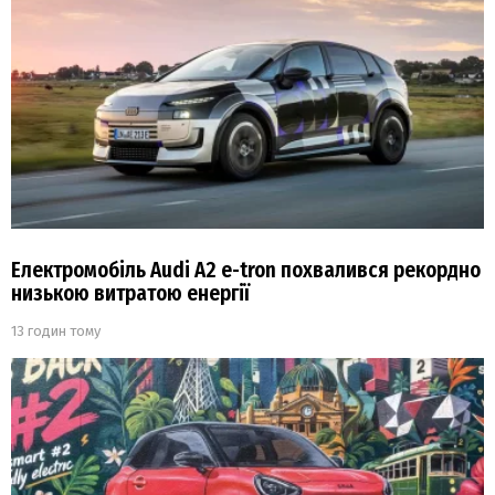
Електромобіль Audi A2 e-tron похвалився рекордно
низькою витратою енергії
13 годин тому