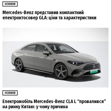
НОВИНИ
Mercedes-Benz представив компактний
електроктосовер GLA: ціни та характеристики
НОВИНИ
Електромобіль Mercedes-Benz CLA L “провалився”
на ринку Китаю: у чому причина