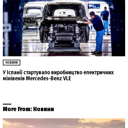
НОВИНИ
У Іспанії стартувало виробництво електричних
мінівенів Mercedes-Benz VLE
More From:
Новини