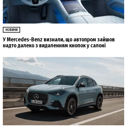
НОВИНИ
У Mercedes-Benz визнали, що автопром зайшов
надто далеко з видаленням кнопок у салоні