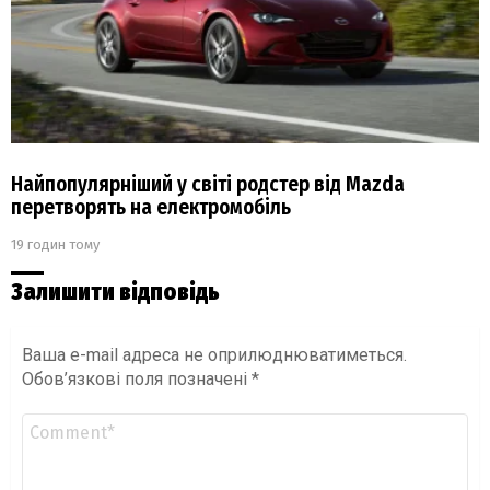
Найпопулярніший у світі родстер від Mazda
перетворять на електромобіль
19 годин тому
Залишити відповідь
Ваша e-mail адреса не оприлюднюватиметься.
Обов’язкові поля позначені
*
Коментар
*