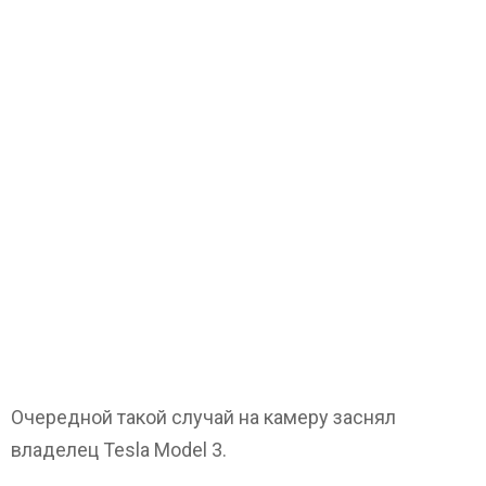
Очередной такой случай на камеру заснял
владелец Tesla Model 3.