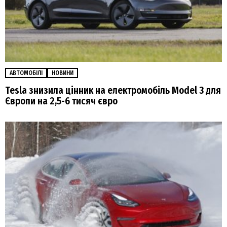
АВТОМОБІЛІ
НОВИНИ
Tesla знизила цінник на електромобіль Model 3 для
Європи на 2,5-6 тисяч євро