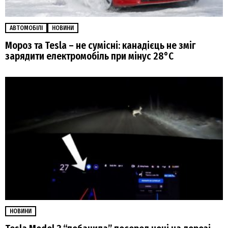
АВТОМОБІЛІ
НОВИНИ
Мороз та Tesla – не сумісні: канадієць не зміг
зарядити електромобіль при мінус 28°C
НОВИНИ