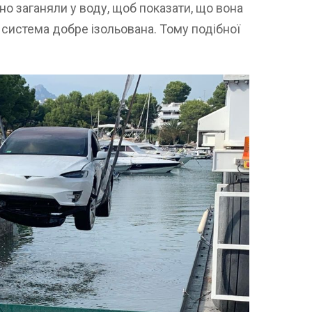
но заганяли у воду, щоб показати, що вона
 система добре ізольована. Тому подібної