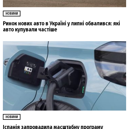
НОВИНИ
Ринок нових авто в Україні у липні обвалився: які
авто купували частіше
НОВИНИ
Іспанія запровадила масштабну програму