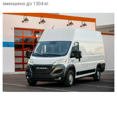
зменшено до 1304 кг.