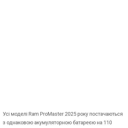
Усі моделі Ram ProMaster 2025 року постачаються
з однаковою акумуляторною батареєю на 110