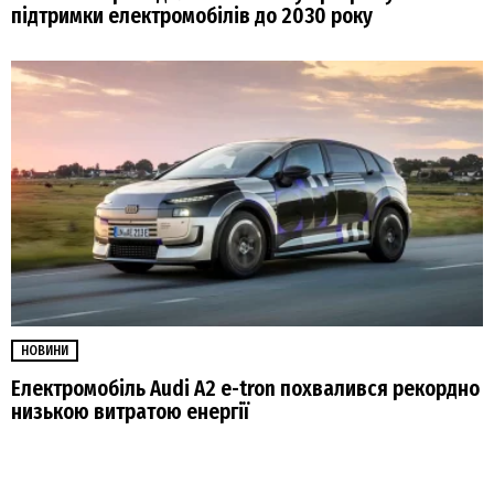
підтримки електромобілів до 2030 року
НОВИНИ
Електромобіль Audi A2 e-tron похвалився рекордно
низькою витратою енергії