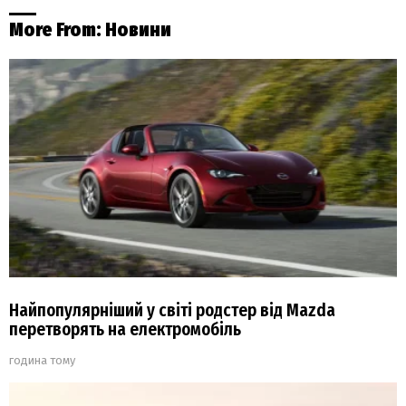
More From:
Новини
Найпопулярніший у світі родстер від Mazda
перетворять на електромобіль
година тому