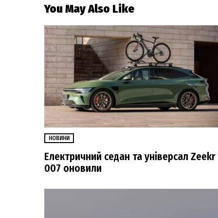
You May Also Like
НОВИНИ
Електричний седан та універсал Zeekr
007 оновили