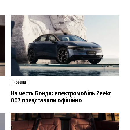
НОВИНИ
На честь Бонда: електромобіль Zeekr
007 представили офіційно