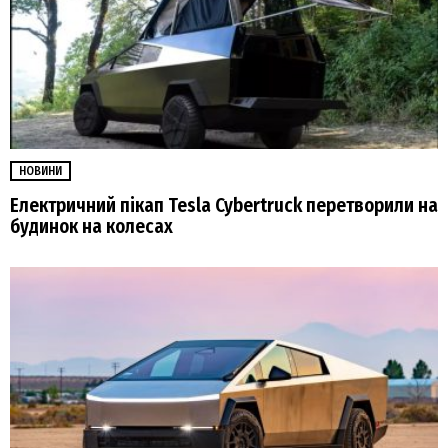
НОВИНИ
Електричний пікап Tesla Cybertruck перетворили на
будинок на колесах