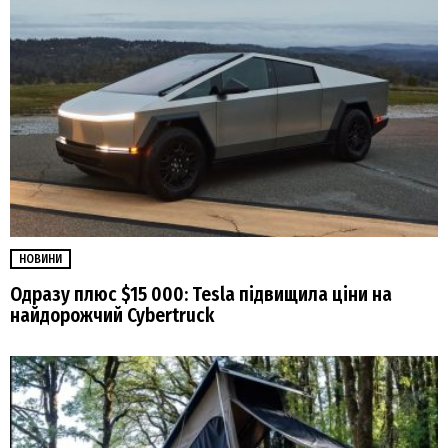
НОВИНИ
Одразу плюс $15 000: Tesla підвищила ціни на
найдорожчий Cybertruck