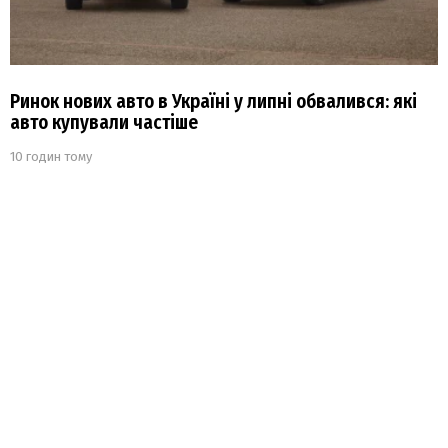
Ринок нових авто в Україні у липні обвалився: які
авто купували частіше
10 годин тому