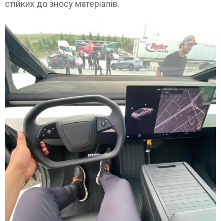
стійких до зносу матеріалів.