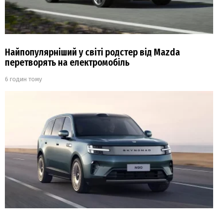
Найпопулярніший у світі родстер від Mazda
перетворять на електромобіль
6 годин тому