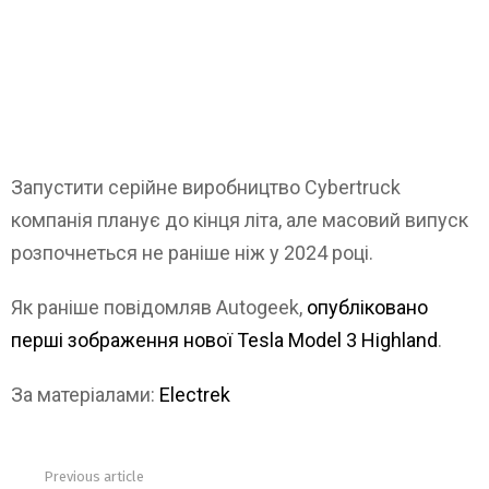
Запустити серійне виробництво Cybertruck
компанія планує до кінця літа, але масовий випуск
розпочнеться не раніше ніж у 2024 році.
Як раніше повідомляв Autogeek,
опубліковано
перші зображення нової Tesla Model 3 Highland
.
За матеріалами:
Electrek
Previous article
See