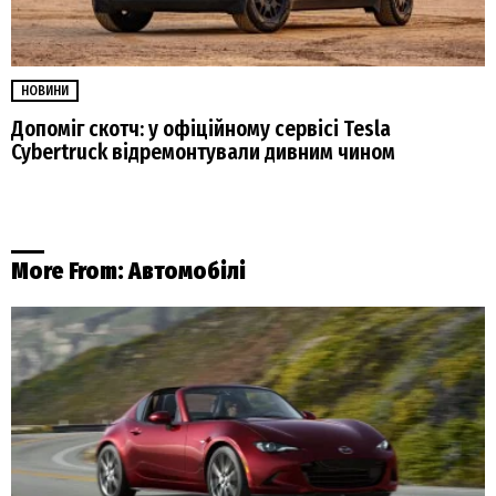
НОВИНИ
Допоміг скотч: у офіційному сервісі Tesla
Cybertruck відремонтували дивним чином
More From:
Автомобілі