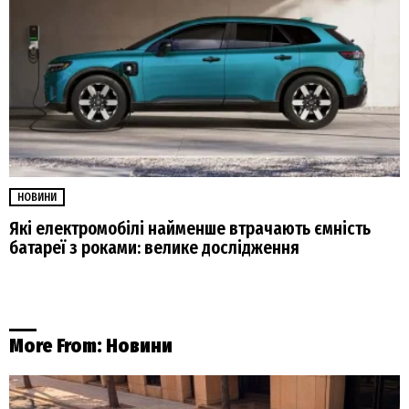
НОВИНИ
Які електромобілі найменше втрачають ємність
батареї з роками: велике дослідження
More From:
Новини