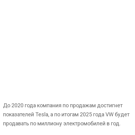
До 2020 года компания по продажам достигнет
показателей Tesla, а по итогам 2025 года VW будет
продавать по миллиону электромобилей в год.