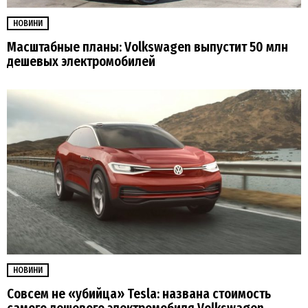
НОВИНИ
Масштабные планы: Volkswagen выпустит 50 млн
дешевых электромобилей
НОВИНИ
Совсем не «убийца» Tesla: названа стоимость