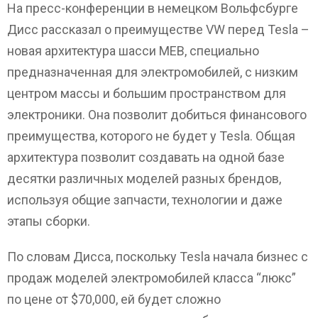
На пресс-конференции в немецком Вольфсбурге
Дисс рассказал о преимуществе VW перед Tesla –
новая архитектура шасси MEB, специально
предназначенная для электромобилей, с низким
центром массы и большим пространством для
электроники. Она позволит добиться финансового
преимущества, которого не будет у Tesla. Общая
архитектура позволит создавать на одной базе
десятки различных моделей разных брендов,
используя общие запчасти, технологии и даже
этапы сборки.
По словам Дисса, поскольку Tesla начала бизнес с
продаж моделей электромобилей класса “люкс”
по цене от $70,000, ей будет сложно