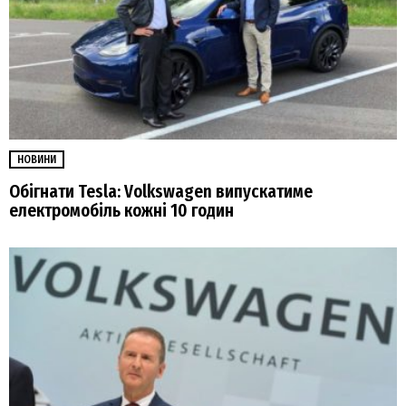
НОВИНИ
Обігнати Tesla: Volkswagen випускатиме
електромобіль кожні 10 годин