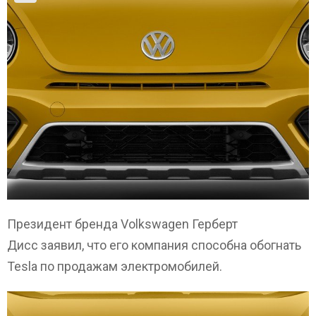
Президент бренда Volkswagen Герберт
Дисс заявил, что его компания способна обогнать
Tesla по продажам электромобилей.