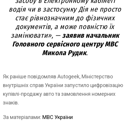
засобу в Електронному кабінеті
водія чи в застосунку Дія не просто
стає рівнозначним до фізичних
документів, а може повністю їх
замінювати», —
заявив начальник
Головного сервісного центру МВС
Микола Рудик
.
Як раніше повідомляв Autogeek, Міністерство
внутрішніх справ України запустило цифровізацію
купівлі-продажу авто та замовлення номерних
знаків.
За матеріалами:
МВС України