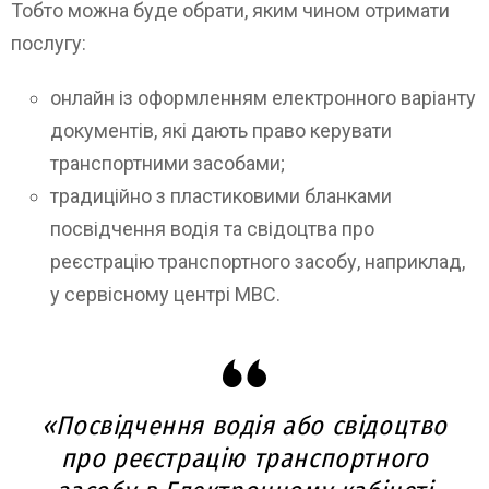
Тобто можна буде обрати, яким чином отримати
послугу:
онлайн із оформленням електронного варіанту
документів, які дають право керувати
транспортними засобами;
традиційно з пластиковими бланками
посвідчення водія та свідоцтва про
реєстрацію транспортного засобу, наприклад,
у сервісному центрі МВС.
«Посвідчення водія або свідоцтво
про реєстрацію транспортного