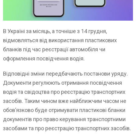
В Україні за місяць, а точніше з 14 грудня,
відмовляться від використання пластикових
бланків під час реєстрації автомобіля чи
оформлення посвідчення водія.
Відповідні зміни передбачають постанови уряду.
Документи регулюють отримання посвідчення
водія та свідоцтва про реєстрацію транспортних
засобів. Таким чином вже найближчим часом не
обов’язково буде отримувати пластикові бланки
документів про право керування транспортними
засобами та про реєстрацію транспортних засобів.