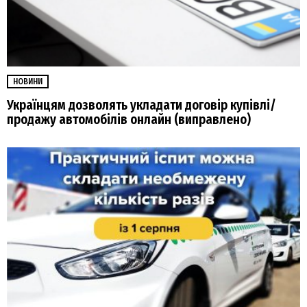
НОВИНИ
Українцям дозволять укладати договір купівлі/
продажу автомобілів онлайн (виправлено)