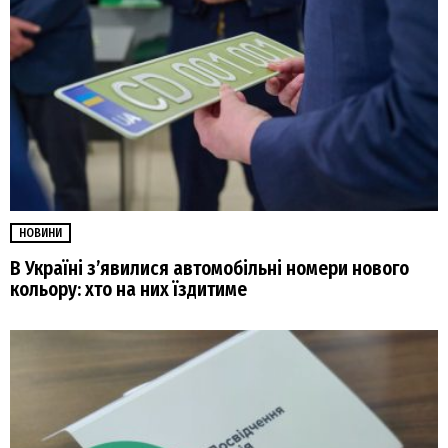
НОВИНИ
В Україні з’явилися автомобільні номери нового
кольору: хто на них їздитиме