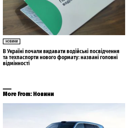
НОВИНИ
В Україні почали видавати водійські посвідчення
та техпаспорти нового формату: названі головні
відмінності
More From:
Новини