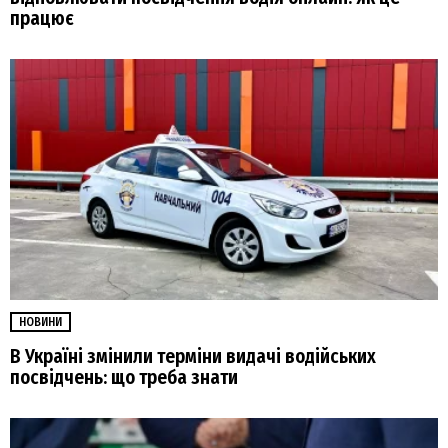
працює
НОВИНИ
В Україні змінили терміни видачі водійських
посвідчень: що треба знати