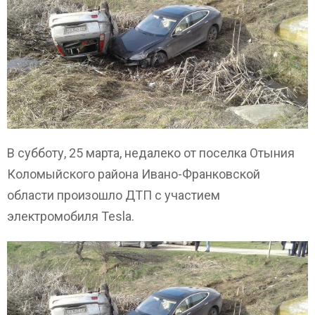
В субботу, 25 марта, недалеко от поселка Отыния
Коломыйского района Ивано-Франковской
области произошло ДТП с участием
электромобиля Tesla.