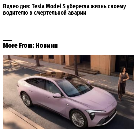
Видео дня: Tesla Model S уберегла жизнь своему
водителю в смертельной аварии
More From:
Новини