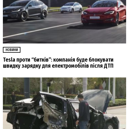
НОВИНИ
Tesla проти “битків”: компанія буде блокувати
швидку зарядку для електромобілів після ДТП