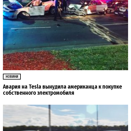
НОВИНИ
Авария на Tesla вынудила американца к покупке
собственного электромобиля