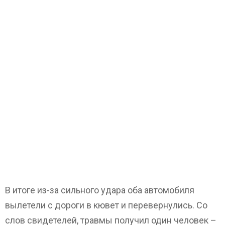
В итоге из-за сильного удара оба автомобиля
вылетели с дороги в кювет и перевернулись. Со
слов свидетелей, травмы получил один человек –