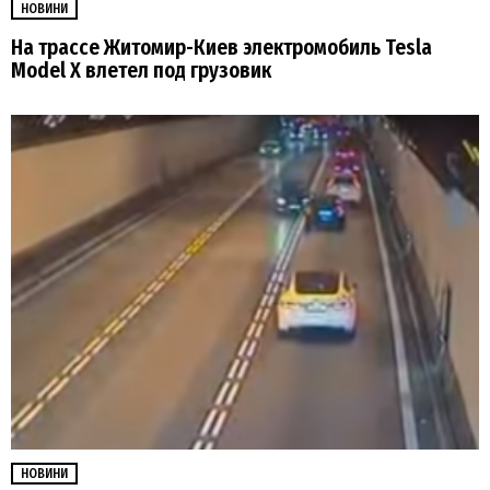
НОВИНИ
На трассе Житомир-Киев электромобиль Tesla
Model X влетел под грузовик
НОВИНИ