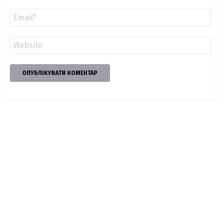
Email
*
Сайт