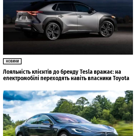
НОВИНИ
Лояльність клієнтів до бренду Tesla вражає: на
електромобілі переходять навіть власники Toyota