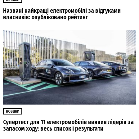
Названі найкращі електромобілі за відгуками
власників: опубліковано рейтинг
НОВИНИ
Супертест для 11 електромобілів виявив лідерів за
запасом ходу: весь список і результати