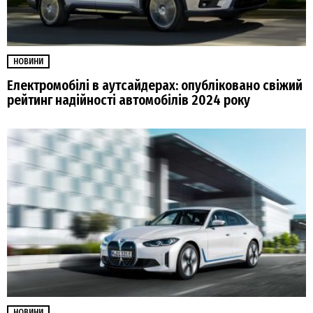
НОВИНИ
Електромобілі в аутсайдерах: опубліковано свіжий
рейтинг надійності автомобілів 2024 року
НОВИНИ