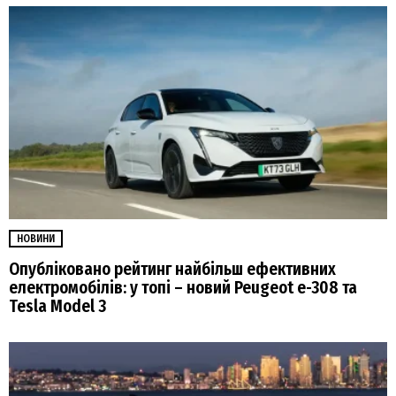
НОВИНИ
Опубліковано рейтинг найбільш ефективних
електромобілів: у топі – новий Peugeot e-308 та
Tesla Model 3