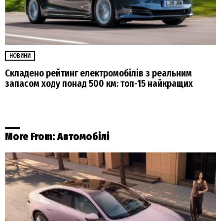
НОВИНИ
Складено рейтинг електромобілів з реальним
запасом ходу понад 500 км: топ-15 найкращих
More From:
Автомобілі