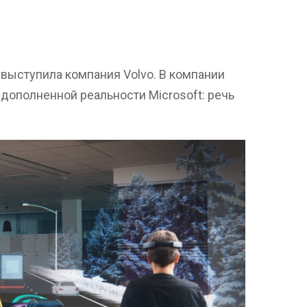
 выступила компания Volvo. В компании
дополненной реальности Microsoft: речь