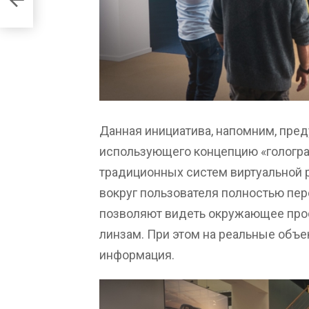
Данная инициатива, напомним, пред
использующего концепцию «гологра
традиционных систем виртуальной 
вокруг пользователя полностью пер
позволяют видеть окружающее про
линзам. При этом на реальные объ
информация.