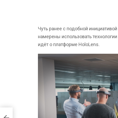
Чуть ранее с подобной инициативой
намерены использовать технологии 
идёт о платформе HoloLens.
0 000