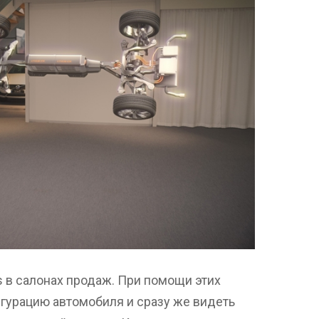
s в салонах продаж. При помощи этих
гурацию автомобиля и сразу же видеть