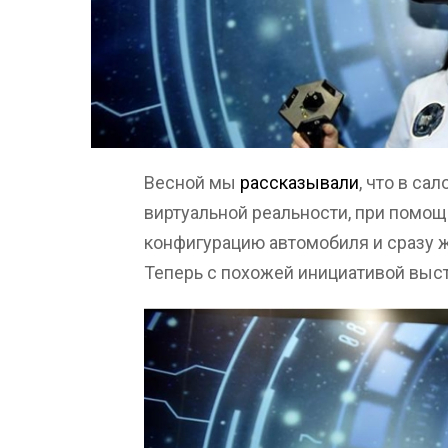
Весной мы
рассказывали
, что в са
виртуальной реальности, при помощ
конфигурацию автомобиля и сразу 
Теперь с похожей инициативой выст