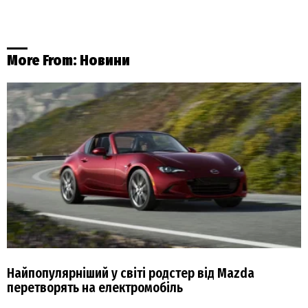
More From:
Новини
Найпопулярніший у світі родстер від Mazda
перетворять на електромобіль