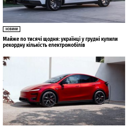
НОВИНИ
Майже по тисячі щодня: українці у грудні купили
рекордну кількість електромобілів