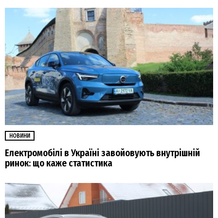
НОВИНИ
Електромобілі в Україні завойовують внутрішній
ринок: що каже статистика