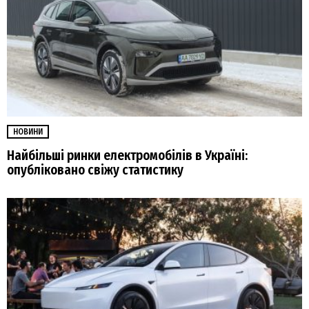
НОВИНИ
Найбільші ринки електромобілів в Україні:
опубліковано свіжу статистику