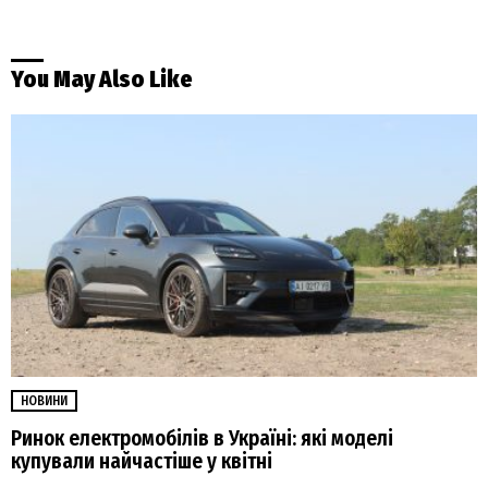
You May Also Like
НОВИНИ
Ринок електромобілів в Україні: які моделі
купували найчастіше у квітні