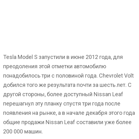
Tesla Model S запустили в июне 2012 года, для
преодоления этой отметки автомобилю
понадобилось три с половиной года. Chevrolet Volt
добился того же результата почти за шесть лет. С
другой стороны, более доступный Nissan Leaf
перешагнул эту планку спустя три года после
появления на рынке, а в начале декабря этого года
общие продажи Nissan Leaf составили уже более
200 000 машин.