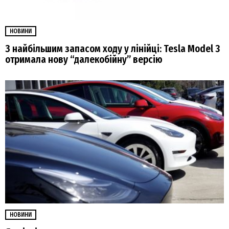
НОВИНИ
З найбільшим запасом ходу у лінійці: Tesla Model 3
отримала нову “далекобійну” версію
НОВИНИ