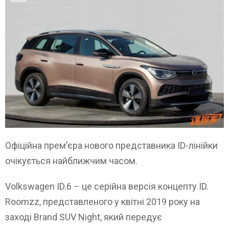
Офіційна прем’єра нового представника ID-лінійки
очікується найближчим часом.
Volkswagen ID.6 – це серійна версія концепту ID.
Roomzz, представленого у квітні 2019 року на
заході Brand SUV Night, який передує