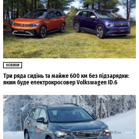
НОВИНИ
Три ряда сидінь та майже 600 км без підзарядки:
яким буде електрокросовер Volkswagen ID.6