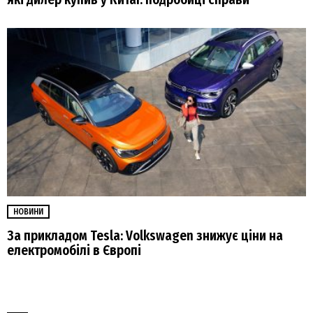
НОВИНИ
За прикладом Tesla: Volkswagen знижує ціни на
електромобілі в Європі