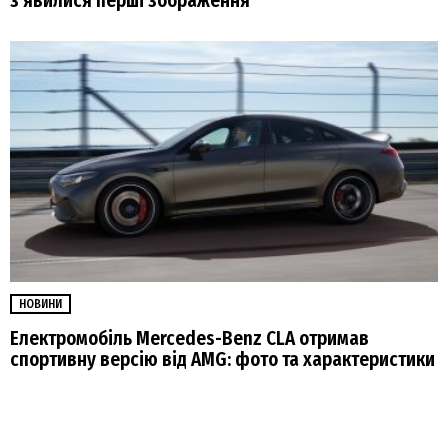
з’явилися перші зображення
НОВИНИ
Електромобіль Mercedes-Benz CLA отримав
спортивну версію від AMG: фото та характеристики