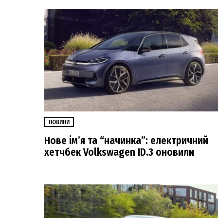
НОВИНИ
Нове ім’я та “начинка”: електричний
хетчбек Volkswagen ID.3 оновили