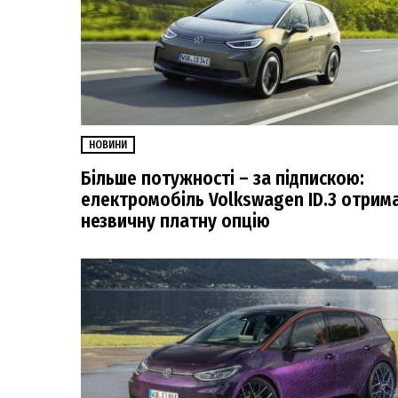
НОВИНИ
Більше потужності – за підпискою:
електромобіль Volkswagen ID.3 отрим
незвичну платну опцію