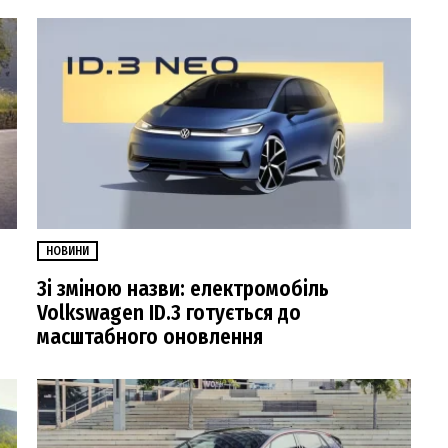
НОВИНИ
Зі зміною назви: електромобіль
Volkswagen ID.3 готується до
масштабного оновлення