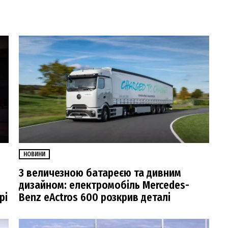
НОВИНИ
З величезною батареєю та дивним
дизайном: електромобіль Mercedes-
рі
Benz eActros 600 розкрив деталі