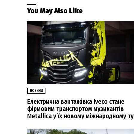
You May Also Like
НОВИНИ
Електрична вантажівка Iveco стане
фірмовим транспортом музикантів
Metallica у їх новому міжнародному ту