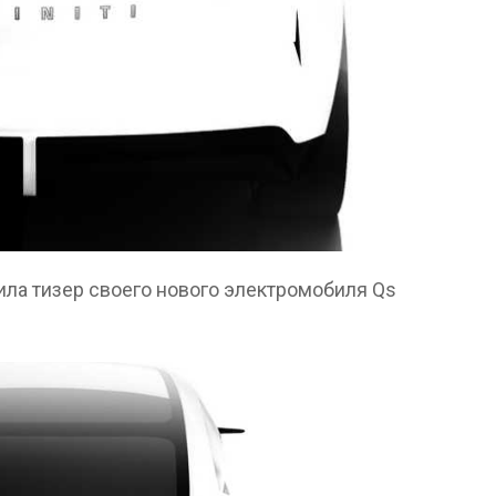
вила тизер своего нового электромобиля Qs