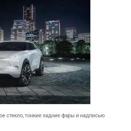
е стекло, тонкие задние фары и надписью