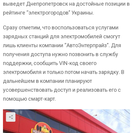
выведет Днепропетровск на достойные позиции в
рейтинге “электрогородов” Украины.
Сразу отметим, что воспользоваться услугами
зарядных станций для электромобилей смогут
лишь клиенты компании “АвтоЭнтерпрайз”. Для
получения доступа нужно позвонить в службу
поддержки, сообщить VIN-код своего
электромобиля и только потом начать зарядку. В
дальнейшем в компании планируют
усовершенствовать доступ и реализовать его с
помощью смарт-карт.