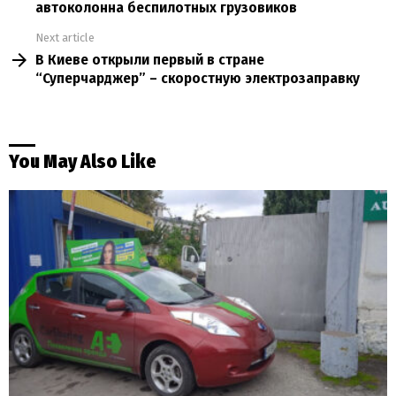
автоколонна беспилотных грузовиков
Next article
В Киеве открыли первый в стране
“Суперчарджер” – скоростную электрозаправку
You May Also Like