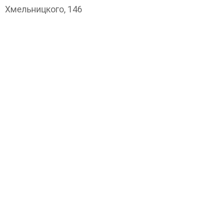
Хмельницкого, 146