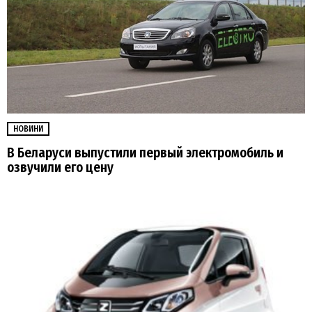
НОВИНИ
В Беларуси выпустили первый электромобиль и
озвучили его цену