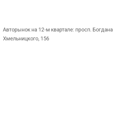
Авторынок на 12-м квартале: просп. Богдана
Хмельницкого, 156