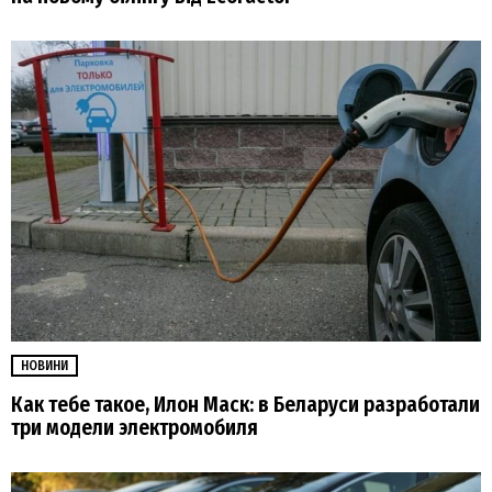
НОВИНИ
Как тебе такое, Илон Маск: в Беларуси разработали
три модели электромобиля