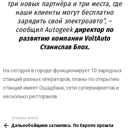
три новых партнёра и три места, где
наши клиенты могут бесплатно
зарядить свой электроавто”, –
сообщил Autogeek
директор по
развитию компании VoltAuto
Станислав Блох.
На сегодня в городе функционирует 10 зарядных
станций разных операторов, планы по открытию
станций имеет Ощадбанк, сети супермаркетов и
несколько ресторанов.
Previous article
See
Дальнобойщики затаились. По Европе прошла
more