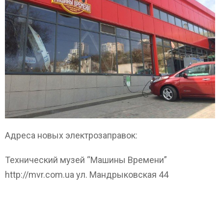
Адреса новых электрозаправок:
Технический музей “Машины Времени”
http://mvr.com.ua ул. Мандрыковская 44