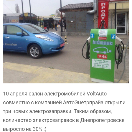
10 апреля салон электромобилей VoltAuto
совместно с компанией АвтоЭнетрпрайз открыли
три новых электрозаправки. Таким образом,
количество электрозаправок в Днепропетровске
выросло на 30% :)