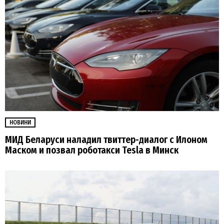
НОВИНИ
МИД Беларуси наладил твиттер-диалог с Илоном
Маском и позвал роботакси Tesla в Минск