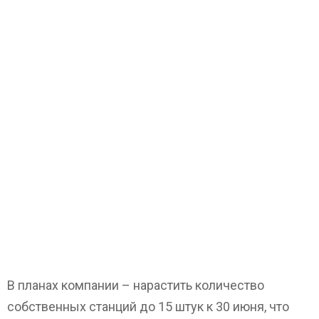
В планах компании – нарастить количество
собственных станций до 15 штук к 30 июня, что