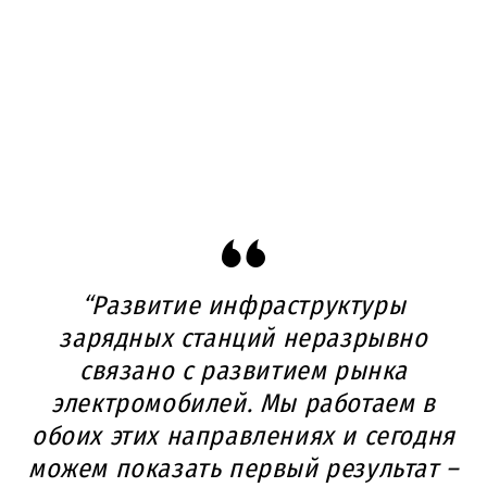
“Развитие инфраструктуры
зарядных станций неразрывно
связано с развитием рынка
электромобилей. Мы работаем в
обоих этих направлениях и сегодня
можем показать первый результат –