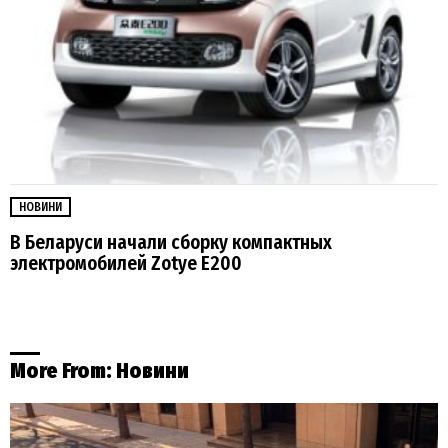
НОВИНИ
В Беларуси начали сборку компактных
электромобилей Zotye E200
More From:
Новини