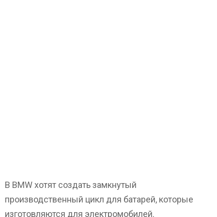
В BMW хотят создать замкнутый
производственный цикл для батарей, которые
изготовляются для электромобилей.