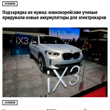
НОВИНИ
Подзарядка не нужна: южнокорейские ученые
придумали новые аккумуляторы для электрокаров
НОВИНИ