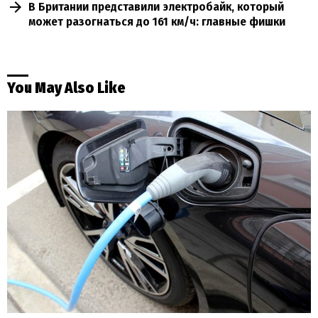
В Британии представили электробайк, который
может разогнаться до 161 км/ч: главные фишки
You May Also Like