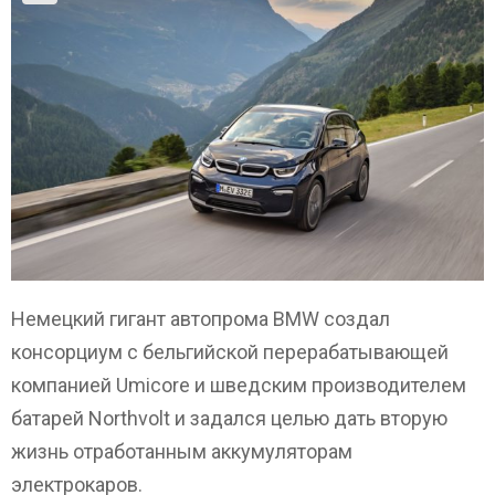
Немецкий гигант автопрома BMW создал
консорциум с бельгийской перерабатывающей
компанией Umicore и шведским производителем
батарей Northvolt и задался целью дать вторую
жизнь отработанным аккумуляторам
электрокаров.