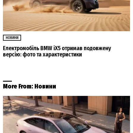
НОВИНИ
Електромобіль BMW iX5 отримав подовжену
версію: фото та характеристики
More From:
Новини