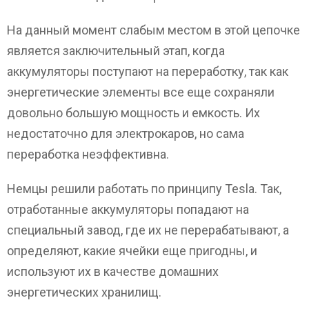
На данный момент слабым местом в этой цепочке
является заключительный этап, когда
аккумуляторы поступают на переработку, так как
энергетические элементы все еще сохраняли
довольно большую мощность и емкость. Их
недостаточно для электрокаров, но сама
переработка неэффективна.
Немцы решили работать по принципу Tesla. Так,
отработанные аккумуляторы попадают на
специальный завод, где их не перерабатывают, а
определяют, какие ячейки еще пригодны, и
используют их в качестве домашних
энергетических хранилищ.