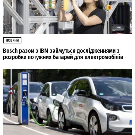
НОВИНИ
Bosch разом з IBM займуться дослідженнями з
розробки потужних батарей для електромобілів