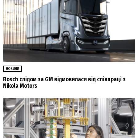
НОВИНИ
Bosch слідом за GM відмовилася від співпраці з
Nikola Motors