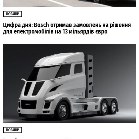
НОВИНИ
Цифра дня: Bosch отримав замовлень на рішення
для електромобілів на 13 мільярдів євро
НОВИНИ