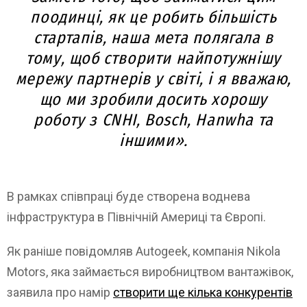
поодинці, як це робить більшість
стартапів, наша мета полягала в
тому, щоб створити найпотужнішу
мережу партнерів у світі, і я вважаю,
що ми зробили досить хорошу
роботу з CNHI, Bosch, Hanwha та
іншими».
В рамках співпраці буде створена воднева
інфраструктура в Північній Америці та Європі.
Як раніше повідомляв Autogeek, компанія Nikola
Motors, яка займається виробництвом вантажівок,
заявила про намір
створити ще кілька конкурентів