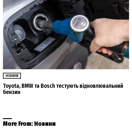
НОВИНИ
Toyota, BMW та Bosch тестують відновлювальний
бензин
More From:
Новини