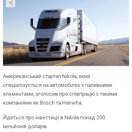
Американський стартап Nikola, який
спеціалізується на автомобілях з паливними
елементами, оголосив про співпрацю з такими
компаніями як Bosch та Hanwha.
Йдеться про інвестиції в Nikola понад 200
мільйонів доларів.