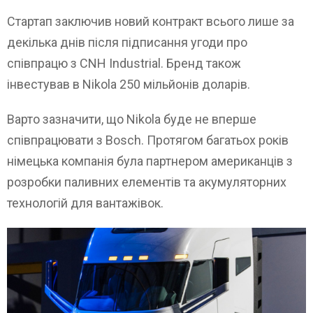
Стартап заключив новий контракт всього лише за
декілька днів після підписання угоди про
співпрацю з CNH Industrial. Бренд також
інвестував в Nikola 250 мільйонів доларів.
Варто зазначити, що Nikola буде не вперше
співпрацювати з Bosch. Протягом багатьох років
німецька компанія була партнером американців з
розробки паливних елементів та акумуляторних
технологій для вантажівок.