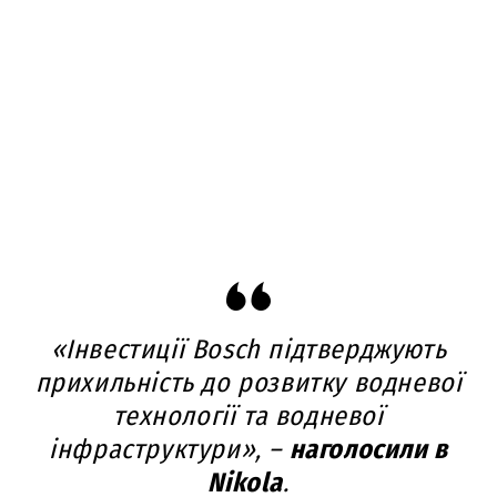
«Інвестиції Bosch підтверджують
прихильність до розвитку водневої
технології та водневої
інфраструктури», –
наголосили в
Nikola
.