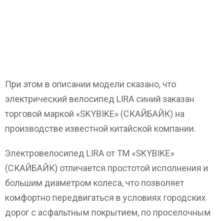
При этом в описании модели сказано, что
электрический велосипед LIRA синий заказан
торговой маркой «SKYBIKE» (СКАЙБАЙК) на
производстве известной китайской компании.
Электровелосипед LIRA от ТМ «SKYBIKE»
(СКАЙБАЙК) отличается простотой исполнения и
большим диаметром колеса, что позволяет
комфортно передвигаться в условиях городских
дорог с асфальтным покрытием, по проселочным