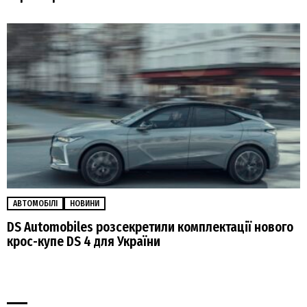
АВТОМОБІЛІ
НОВИНИ
DS Automobiles розсекретили комплектації нового
крос-купе DS 4 для України