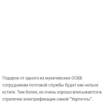
Подарок от одного из мукачевских ОСББ
сотрудникам почтовой службы будет как нельзя
кстати. Тем более, он очень хорошо вписывается в
стратегию электрификации самой “Укрпочты”.