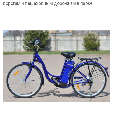
дорогам и пешеходным дорожкам в парке.