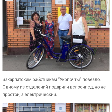
Закарпатским работникам “Укрпочты” повезло.
Одному из отделений подарили велосипед, но не
простой, а электрический.