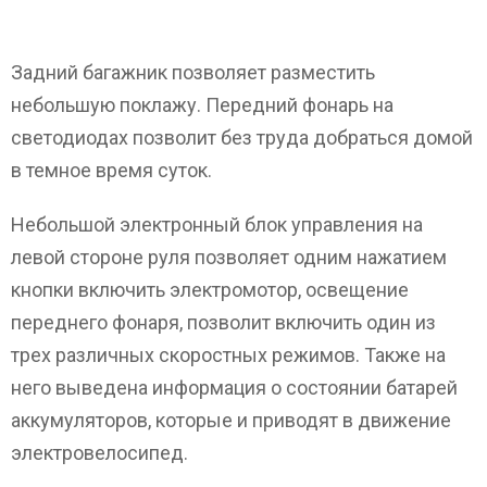
Задний багажник позволяет разместить
небольшую поклажу. Передний фонарь на
светодиодах позволит без труда добраться домой
в темное время суток.
Небольшой электронный блок управления на
левой стороне руля позволяет одним нажатием
кнопки включить электромотор, освещение
переднего фонаря, позволит включить один из
трех различных скоростных режимов. Также на
него выведена информация о состоянии батарей
аккумуляторов, которые и приводят в движение
электровелосипед.