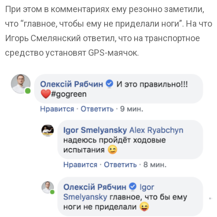
При этом в комментариях ему резонно заметили,
что “главное, чтобы ему не приделали ноги”. На что
Игорь Смелянский ответил, что на транспортное
средство установят GPS-маячок.