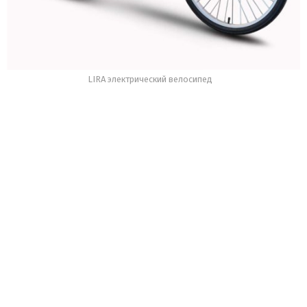
LIRA электрический велосипед