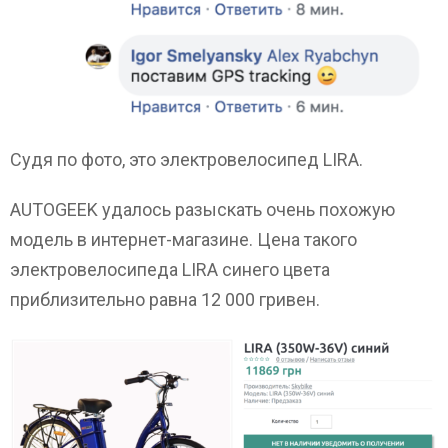
Судя по фото, это электровелосипед LIRA.
AUTOGEEK удалось разыскать очень похожую
модель в интернет-магазине. Цена такого
электровелосипеда LIRA синего цвета
приблизительно равна 12 000 гривен.