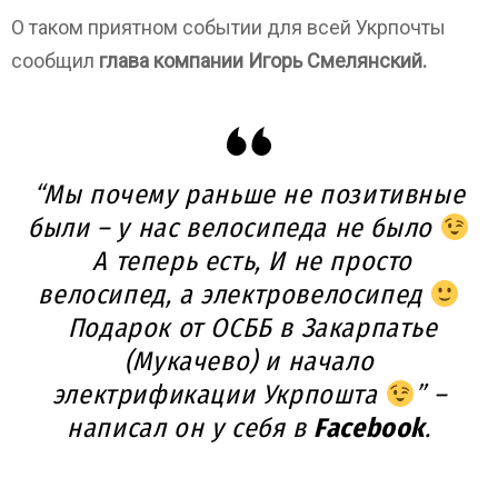
О таком приятном событии для всей Укрпочты
сообщил
глава компании Игорь Смелянский.
“Мы почему раньше не позитивные
были – у нас велосипеда не было
А теперь есть, И не просто
велосипед, а электровелосипед
Подарок от ОСББ в Закарпатье
(Мукачево) и начало
электрификации Укрпошта
” –
написал он у себя в
Facebook
.