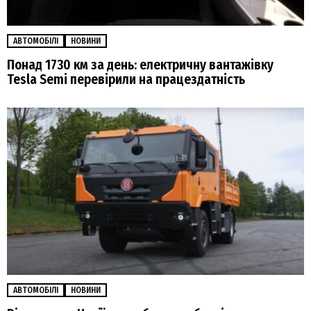
АВТОМОБІЛІ
НОВИНИ
Понад 1730 км за день: електричну вантажівку
Tesla Semi перевірили на працездатність
АВТОМОБІЛІ
НОВИНИ