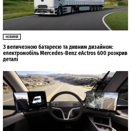
НОВИНИ
З величезною батареєю та дивним дизайном:
електромобіль Mercedes-Benz eActros 600 розкрив
деталі