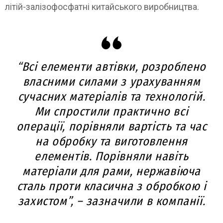
літій-залізофосфатні китайського виробництва.
“Всі елементи автівки, розроблено
власними силами з урахуванням
сучасних матеріалів та технологій.
Ми спростили практично всі
операції, порівняли вартість та час
на обробку та виготовлення
елементів. Порівняли навіть
матеріали для рами, нержавіюча
сталь проти класична з обробкою і
захистом”, – зазначили в компанії.