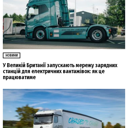
НОВИНИ
У Великій Британії запускають мережу зарядних
станцій для електричних вантажівок: як це
працюватиме