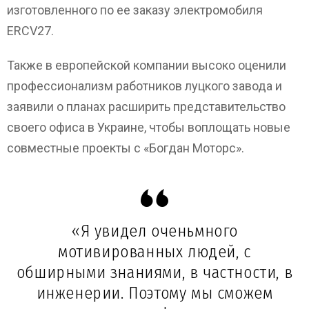
изготовленного по ее заказу электромобиля
ERCV27.
Также в европейской компании высоко оценили
профессионализм работников луцкого завода и
заявили о планах расширить представительство
своего офиса в Украине, чтобы воплощать новые
совместные проекты с «Богдан Моторс».
«Я увидел оченьмного
мотивированных людей, с
обширными знаниями, в частности, в
инженерии. Поэтому мы сможем