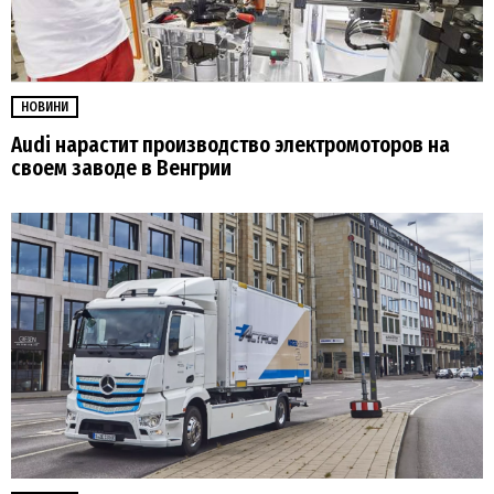
НОВИНИ
Audi нарастит производство электромоторов на
своем заводе в Венгрии