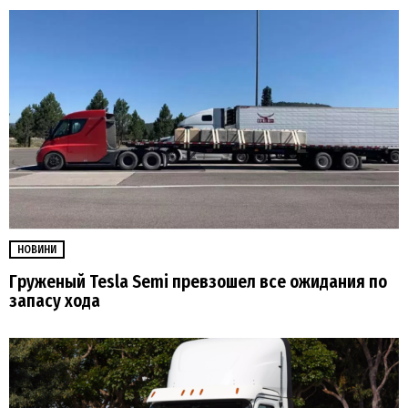
НОВИНИ
Груженый Tesla Semi превзошел все ожидания по
запасу хода