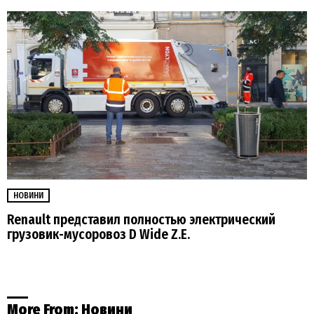
НОВИНИ
Renault представил полностью электрический
грузовик-мусоровоз D Wide Z.E.
More From:
Новини