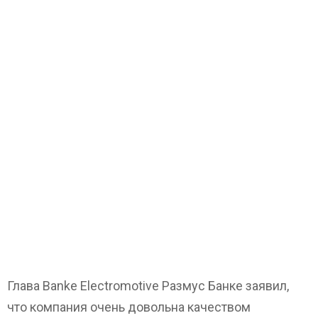
Глава Banke Electromotive Размус Банке заявил,
что компания очень довольна качеством