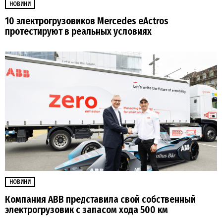
НОВИНИ
10 электрогрузовиков Mercedes eActros
протестируют в реальных условиях
НОВИНИ
Компания ABB представила свой собственный
электрогрузовик с запасом хода 500 км