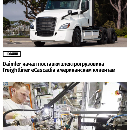
НОВИНИ
Daimler начал поставки электрогрузовика
Freightliner eCascadia американским клиентам