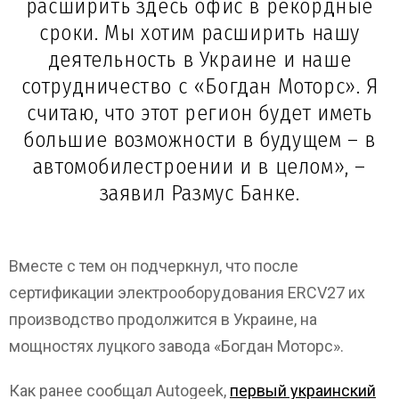
расширить здесь офис в рекордные
сроки. Мы хотим расширить нашу
деятельность в Украине и наше
сотрудничество с «Богдан Моторс». Я
считаю, что этот регион будет иметь
большие возможности в будущем – в
автомобилестроении и в целом», –
заявил Размус Банке.
Вместе с тем он подчеркнул, что после
сертификации электрооборудования ERCV27 их
производство продолжится в Украине, на
мощностях луцкого завода «Богдан Моторс».
Как ранее сообщал Autogeek,
первый украинский