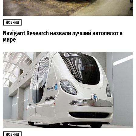
НОВИНИ
Navigant Research назвали лучший автопилот в
мире
НОВИНИ