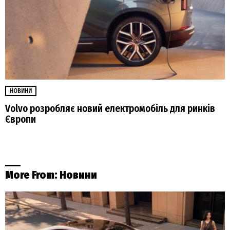
НОВИНИ
Volvo розробляє новий електромобіль для ринків
Європи
More From:
Новини