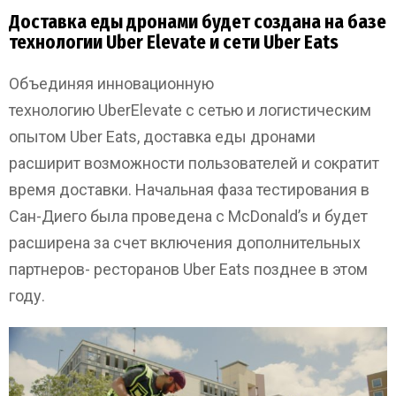
Доставка еды дронами будет создана на базе
технологии Uber Elevate и сети Uber Eats
Объединяя инновационную
технологию UberElevate с сетью и логистическим
опытом Uber Eats, доставка еды дронами
расширит возможности пользователей и сократит
время доставки. Начальная фаза тестирования в
Сан-Диего была проведена с McDonald’s и будет
расширена за счет включения дополнительных
партнеров- ресторанов Uber Eats позднее в этом
году.