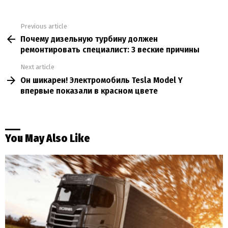
Previous article
See
Почему дизельную турбину должен
more
ремонтировать специалист: 3 веские причины
Next article
Он шикарен! Электромобиль Tesla Model Y
впервые показали в красном цвете
You May Also Like