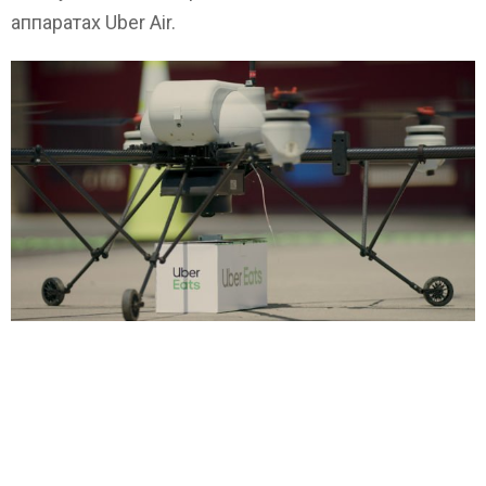
аппаратах Uber Air.