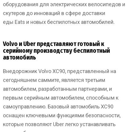
оборудования для электрических велосипедов и
скутеров до инноваций в сфере доставки
еды Eats и новых беспилотных автомобилей.
Volvo и Uber представляют готовый к
серийному производству беспилотный
автомобиль
Внедорожник Volvo XC90, представленный на
сегодняшнем саммите, является третьим
автомобилем, разработанным партнерами, и
первым серийным автомобилем, способным к
самоуправлению. Базовый автомобиль XC90
оснащен ключевыми функциями безопасности,
которые позволяют Uber легко устанавливать