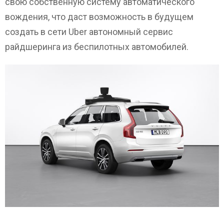
свою собственную систему автоматического
вождения, что даст возможность в будущем
создать в сети Uber автономный сервис
райдшеринга из беспилотных автомобилей.