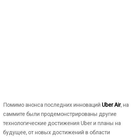
Помимо анонса последних инноваций
Uber Air
, на
саммите были продемонстрированы другие
технологические достижения Uber и планы на
будущее, от новых достижений в области