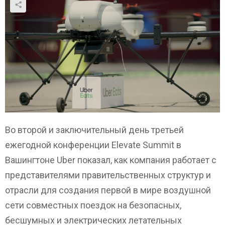
Во второй и заключительный день третьей
ежегодной конференции Elevate Summit в
Вашингтоне Uber показал, как компания работает с
представителями правительственных структур и
отрасли для создания первой в мире воздушной
сети совместных поездок на безопасных,
бесшумных и электрических летательных