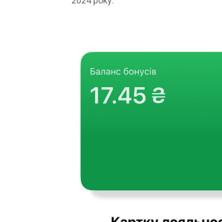
2024 року.