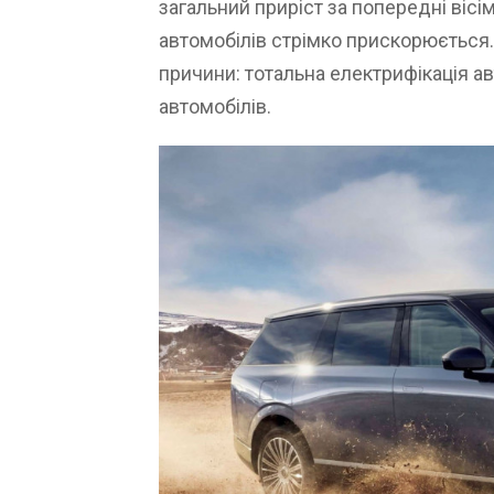
загальний приріст за попередні вісім
автомобілів стрімко прискорюється.
причини: тотальна електрифікація ав
автомобілів.