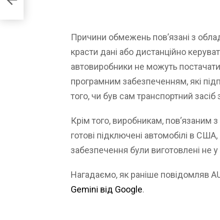
Причини обмежень пов’язані з обла
красти дані або дистанційно керуват
автовиробники не можуть постачати 
програмним забезпеченням, які підп
того, чи був сам транспортний засіб з
Крім того, виробникам, пов’язаним 
готові підключені автомобілі в США
забезпечення були виготовлені не у 
Нагадаємо, як раніше повідомляв 
Gemini від Google
.