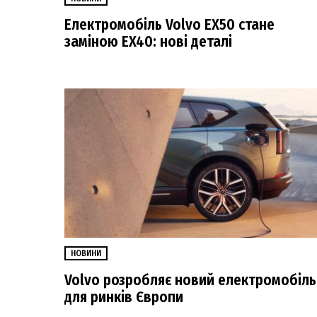
Електромобіль Volvo EX50 стане
заміною EX40: нові деталі
НОВИНИ
Volvo розробляє новий електромобіль
для ринків Європи