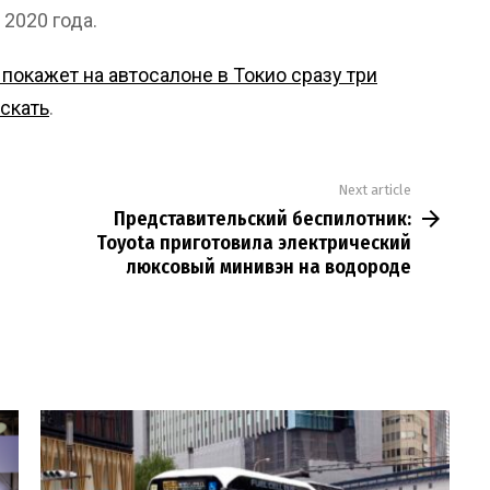
2020 года.
 покажет на автосалоне в Токио сразу три
ускать
.
Next article
Представительский беспилотник:
Toyota приготовила электрический
люксовый минивэн на водороде