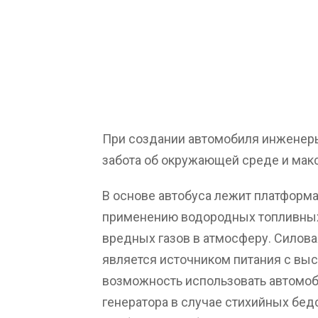
При создании автомобиля инженер
забота об окружающей среде и мак
В основе автобуса лежит платформа 
применению водородных топливных
вредных газов в атмосферу. Силова
является источником питания с выс
возможность использовать автомоб
генератора в случае стихийных бед