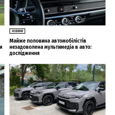
НОВИНИ
Майже половина автомобілістів
и
незадоволена мультимедіа в авто:
дослідження