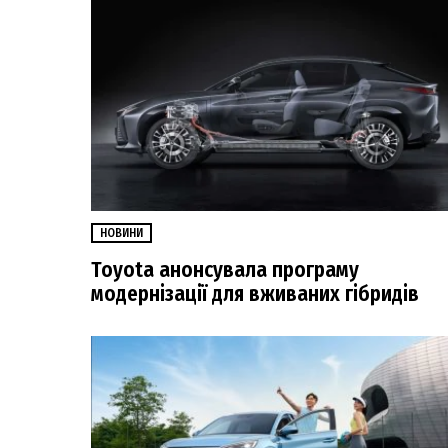
НОВИНИ
Toyota анонсувала програму
модернізації для вживаних гібридів