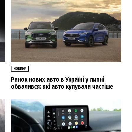
НОВИНИ
Ринок нових авто в Україні у липні
обвалився: які авто купували частіше