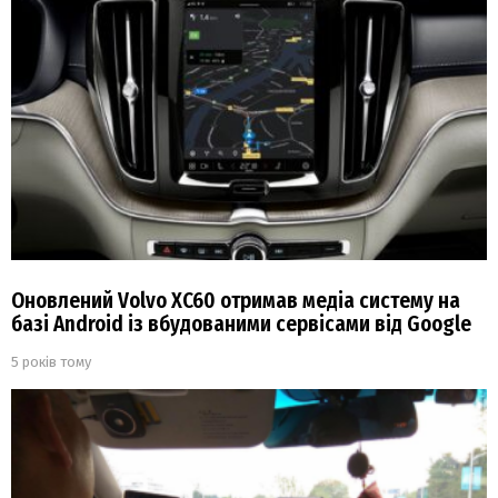
Оновлений Volvo XC60 отримав медіа систему на
базі Android із вбудованими сервісами від Google
5 років тому