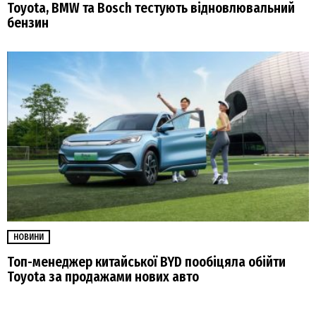
Toyota, BMW та Bosch тестують відновлювальний
бензин
НОВИНИ
Топ-менеджер китайської BYD пообіцяла обійти
Toyota за продажами нових авто