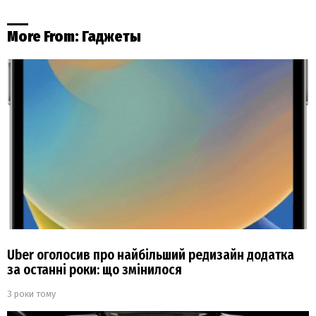
More From:
Гаджеты
Uber оголосив про найбільший редизайн додатка
за останні роки: що змінилося
3 роки тому