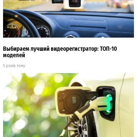
Выбираем лучший видеорегистратор: ТОП-10
моделей
5 років тому