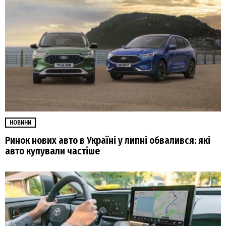
НОВИНИ
Ринок нових авто в Україні у липні обвалився: які
авто купували частіше