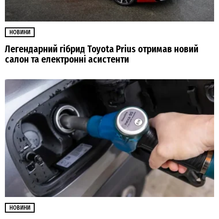
НОВИНИ
Легендарний гібрид Toyota Prius отримав новий
салон та електронні асистенти
НОВИНИ