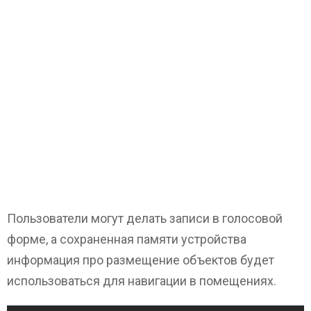
Пользователи могут делать записи в голосовой
форме, а сохраненная памяти устройства
информация про размещение объектов будет
использоваться для навигации в помещениях.