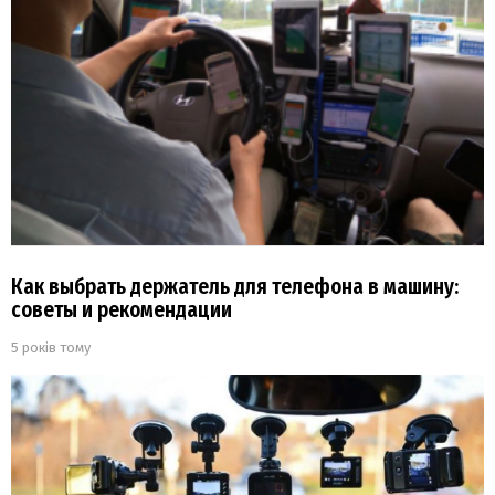
Как выбрать держатель для телефона в машину:
советы и рекомендации
5 років тому